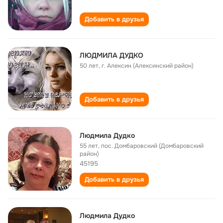
Добавить в друзья
ЛЮДМИЛА ДУДКО
50 лет
,
г. Алексин (Алексинский район)
Добавить в друзья
Людмила Дудко
55 лет
,
пос. Домбаровский (Домбаровский
район)
45195
Добавить в друзья
Людмила Дудко