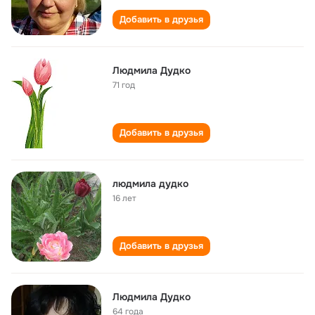
Добавить в друзья
Людмила Дудко
71 год
Добавить в друзья
людмила дудко
16 лет
Добавить в друзья
Людмила Дудко
64 года