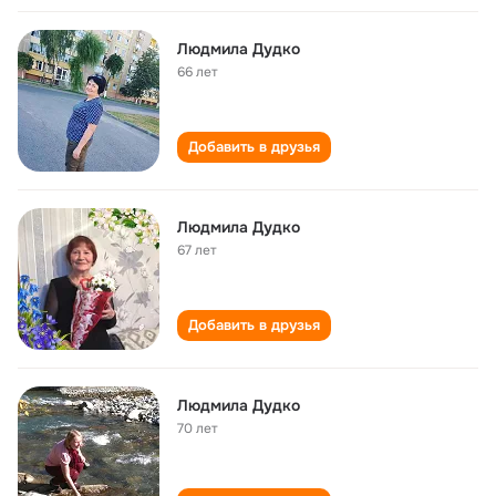
Людмила Дудко
66 лет
Добавить в друзья
Людмила Дудко
67 лет
Добавить в друзья
Людмила Дудко
70 лет