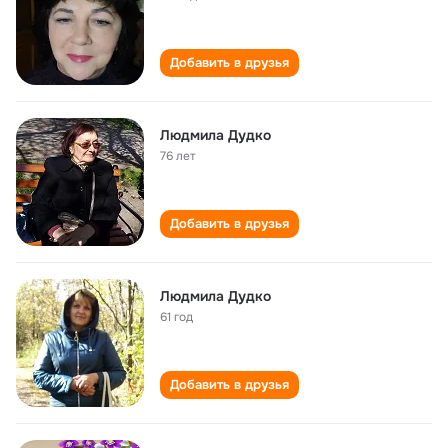
Добавить в друзья
Людмила Дудко
76 лет
Добавить в друзья
Людмила Дудко
61 год
Добавить в друзья