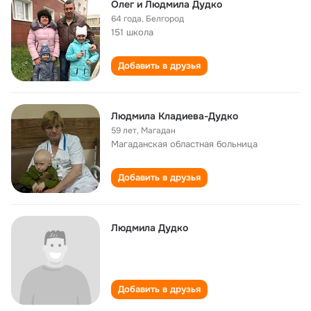
Олег и Людмила Дудко
64 года
,
Белгород
151 школа
Добавить в друзья
Людмила Кладиева-Дудко
59 лет
,
Магадан
Магаданская областная больница
Добавить в друзья
Людмила Дудко
Добавить в друзья