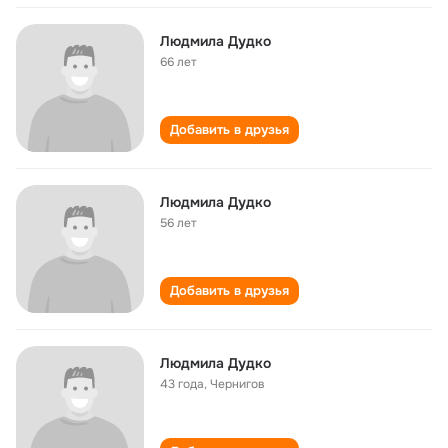
Людмила Дудко
66 лет
Добавить в друзья
Людмила Дудко
56 лет
Добавить в друзья
Людмила Дудко
43 года
,
Чернигов