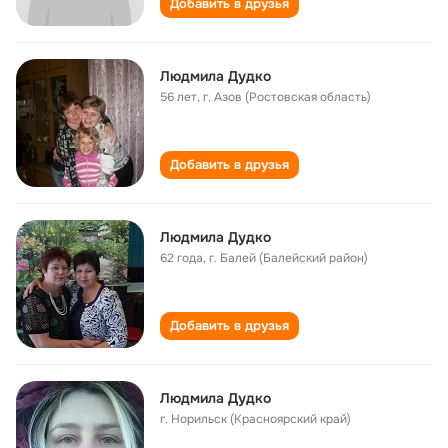
Добавить в друзья
Людмила Дудко
56 лет
,
г. Азов (Ростовская область)
Добавить в друзья
Людмила Дудко
62 года
,
г. Балей (Балейский район)
Добавить в друзья
Людмила Дудко
г. Норильск (Красноярский край)