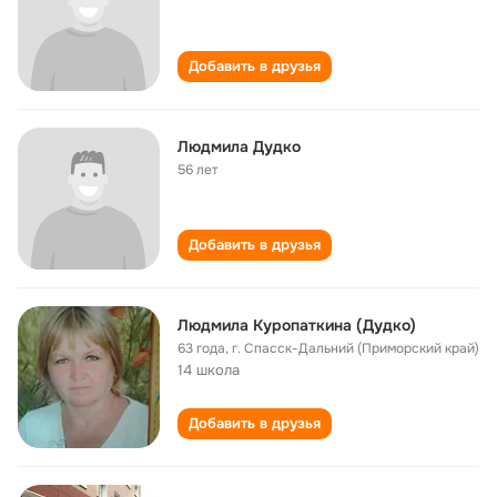
Добавить в друзья
Людмила Дудко
56 лет
Добавить в друзья
Людмила Куропаткина (Дудко)
63 года
,
г. Спасск-Дальний (Приморский край)
14 школа
Добавить в друзья