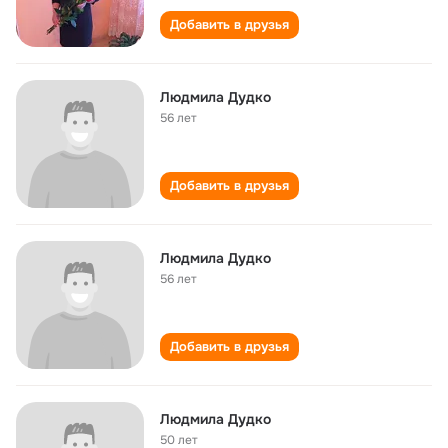
Добавить в друзья
Людмила Дудко
56 лет
Добавить в друзья
Людмила Дудко
56 лет
Добавить в друзья
Людмила Дудко
50 лет