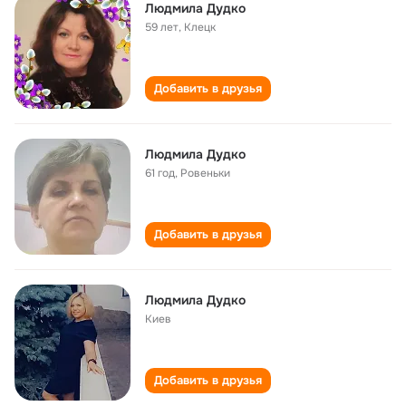
Людмила Дудко
59 лет
,
Клецк
Добавить в друзья
Людмила Дудко
61 год
,
Ровеньки
Добавить в друзья
Людмила Дудко
Киев
Добавить в друзья