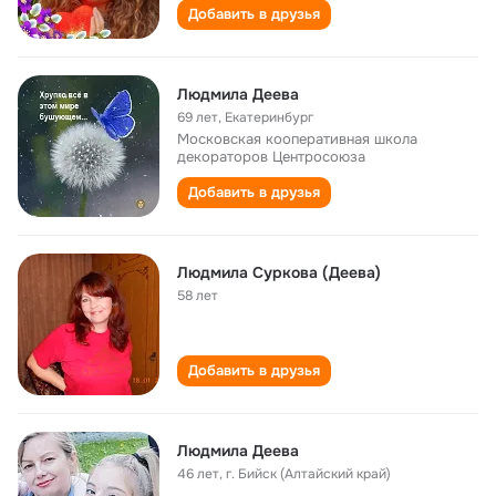
Добавить в друзья
Людмила Деева
69 лет
,
Екатеринбург
Московская кооперативная шко­ла
декораторов Центросоюза
Добавить в друзья
Людмила Суркова (Деева)
58 лет
Добавить в друзья
Людмила Деева
46 лет
,
г. Бийск (Алтайский край)