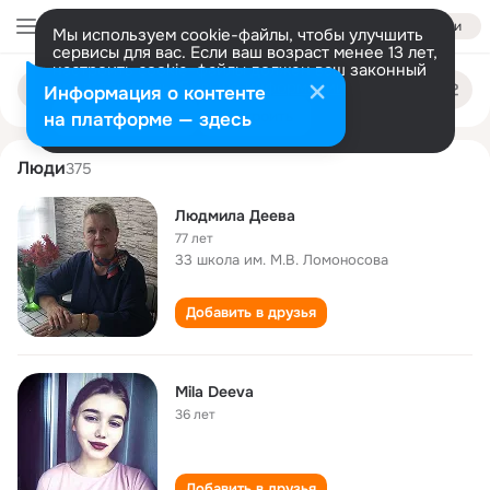
Войти
Мы используем cookie-файлы, чтобы улучшить
сервисы для вас. Если ваш возраст менее 13 лет,
настроить cookie-файлы должен ваш законный
lyudmila deeva
Поиск
представитель.
Больше информации
Информация о контенте
по
людям
Разрешить все
Настроить
на платформе — здесь
Люди
375
Людмила Деева
77 лет
33 школа им. М.В. Ломоносова
Добавить в друзья
Mila Deeva
36 лет
Добавить в друзья