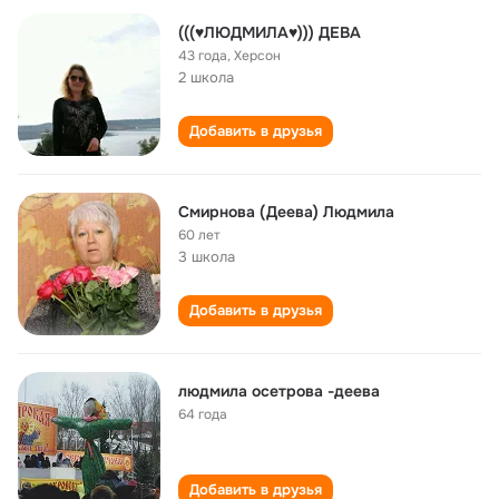
(((♥ЛЮДМИЛА♥))) ДЕВА
43 года
,
Херсон
2 школа
Добавить в друзья
Смирнова (Деева) Людмила
60 лет
3 школа
Добавить в друзья
людмила осетрова -деева
64 года
Добавить в друзья