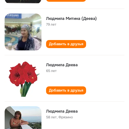
Людмила Митина (Деева)
79 лет
Добавить в друзья
Людмила Деева
65 лет
Добавить в друзья
Людмила Деева
58 лет
,
Фрязино