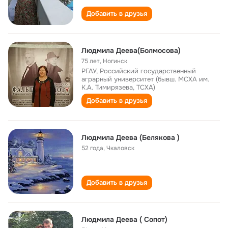
Добавить в друзья
Людмила Деева(Болмосова)
75 лет
,
Ногинск
РГАУ, Российский государственный
аграрный университет (бывш. МСХА им.
К.А. Тимирязева, ТСХА)
Добавить в друзья
Людмила Деева (Белякова )
52 года
,
Чкаловск
Добавить в друзья
Людмила Деева ( Сопот)