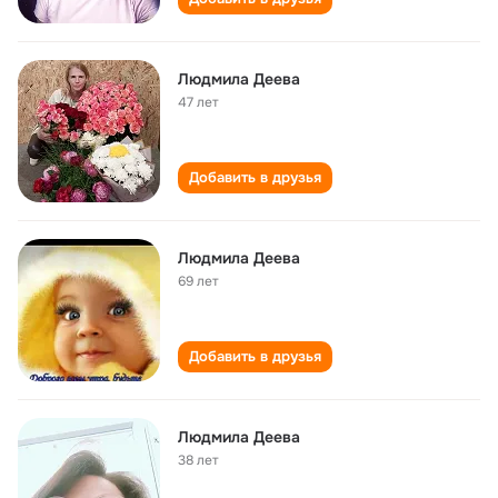
Людмила Деева
47 лет
Добавить в друзья
Людмила Деева
69 лет
Добавить в друзья
Людмила Деева
38 лет