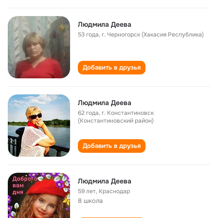
Людмила Деева
53 года
,
г. Черногорск (Хакасия Республика)
Добавить в друзья
Людмила Деева
62 года
,
г. Константиновск
(Константиновский район)
Добавить в друзья
Людмила Деева
59 лет
,
Краснодар
8 школа