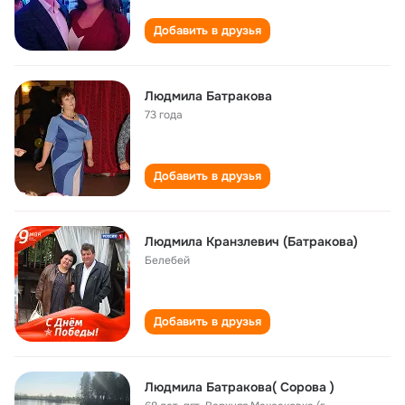
Добавить в друзья
Людмила Батракова
73 года
Добавить в друзья
Людмила Кранзлевич (Батракова)
Белебей
Добавить в друзья
Людмила Батракова( Сорова )