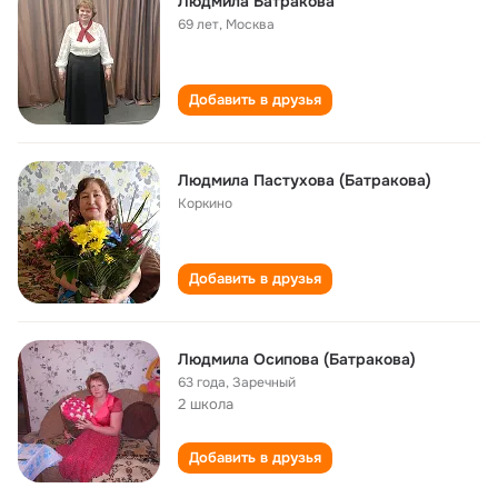
Людмила Батракова
69 лет
,
Москва
Добавить в друзья
Людмила Пастухова (Батракова)
Коркино
Добавить в друзья
Людмила Осипова (Батракова)
63 года
,
Заречный
2 школа
Добавить в друзья