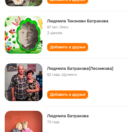
Людмила Тихоновн Батракова
67 лет
,
Омск
2 школа
Добавить в друзья
Людмила Батракова(Лесникова)
62 года
,
Щучинск
Добавить в друзья
Людмила Батракова
73 года