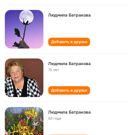
Людмила Батракова
Добавить в друзья
Людмила Батракова
75 лет
Добавить в друзья
Людмила Батракова
63 года