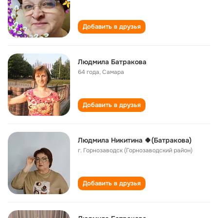
Добавить в друзья
Людмила Батракова
64 года
,
Самара
Добавить в друзья
Людмила Никитина 🍀(Батракова)
г. Горнозаводск (Горнозаводский район)
Добавить в друзья