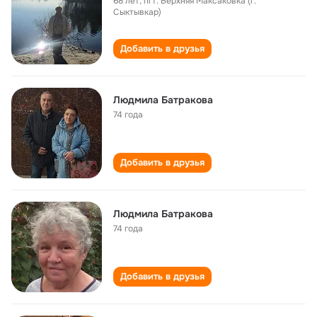
68 лет
,
пгт. Верхняя Максаковка (г.
Сыктывкар)
Добавить в друзья
Людмила Батракова
74 года
Добавить в друзья
Людмила Батракова
74 года
Добавить в друзья