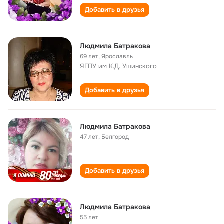
Добавить в друзья
Людмила Батракова
69 лет
,
Ярославль
ЯГПУ им К.Д. Ушинского
Добавить в друзья
Людмила Батракова
47 лет
,
Белгород
Добавить в друзья
Людмила Батракова
55 лет