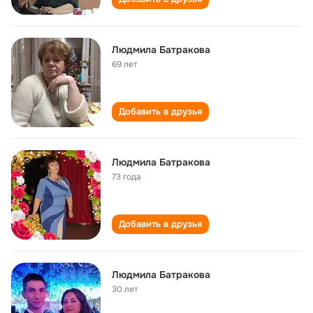
Людмила Батракова
69 лет
Добавить в друзья
Людмила Батракова
73 года
Добавить в друзья
Людмила Батракова
30 лет