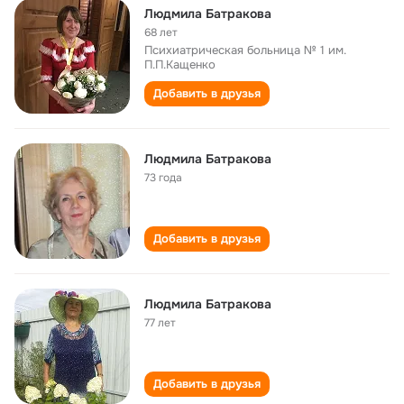
Людмила Батракова
68 лет
Психиатрическая больница № 1 им.
П.П.Кащенко
Добавить в друзья
Людмила Батракова
73 года
Добавить в друзья
Людмила Батракова
77 лет
Добавить в друзья