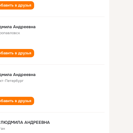
бавить в друзья
дмила Андреевна
ропавловск
бавить в друзья
дмила Андреевна
кт-Петербург
бавить в друзья
ЛЮДМИЛА АНДРЕЕВНА
ган