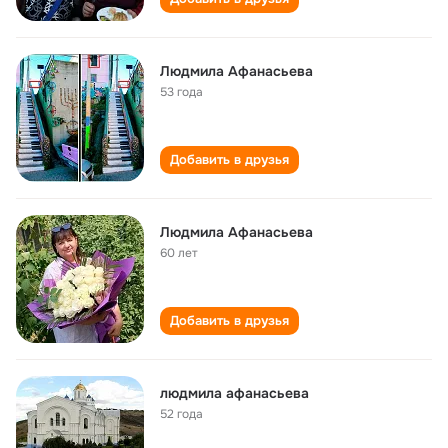
Людмила Афанасьева
53 года
Добавить в друзья
Людмила Афанасьева
60 лет
Добавить в друзья
людмила афанасьева
52 года