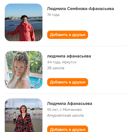
Людмила Семëнова-Афанасьева
74 года
Добавить в друзья
людмила афанасьева
44 года
,
Иркутск
26 школа
Добавить в друзья
Людмила Афанасьева
55 лет
,
с Молчаново
Амурзетская школа
Добавить в друзья