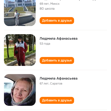
69 лет
,
Минск
80 школа
Добавить в друзья
Людмила Афанасьева
53 года
Добавить в друзья
Людмила Афанасьева
67 лет
,
Саратов
Добавить в друзья