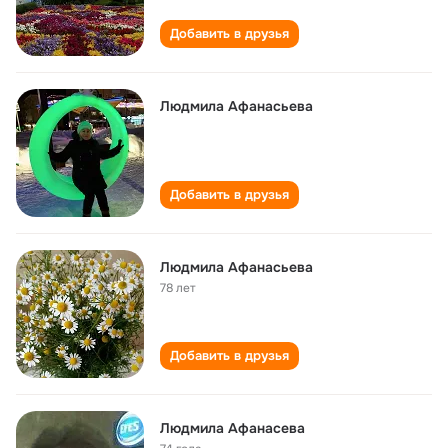
Добавить в друзья
Людмила Афанасьева
Добавить в друзья
Людмила Афанасьева
78 лет
Добавить в друзья
Людмила Афанасева