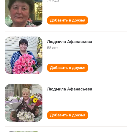
74 года
Добавить в друзья
Людмила Афанасьева
58 лет
Добавить в друзья
Людмила Афанасьева
Добавить в друзья