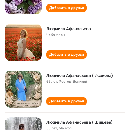
Добавить в друзья
Людмила Афанасьева
Чебоксары
Добавить в друзья
Людмила Афанасьева ( Исакова)
65 лет
,
Ростов-Великий
Добавить в друзья
Людмила Афанасьева ( Шишева)
55 лет
,
Майкоп