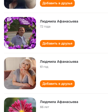
Добавить в друзья
Людмила Афанасьева
72 года
Добавить в друзья
Людмила Афанасьева
61 год
Добавить в друзья
Людмила Афанасьева
66 лет