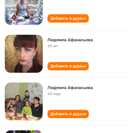
Добавить в друзья
Людмила Афанасьева
29 лет
Добавить в друзья
Людмила Афанасьева
43 года
Добавить в друзья