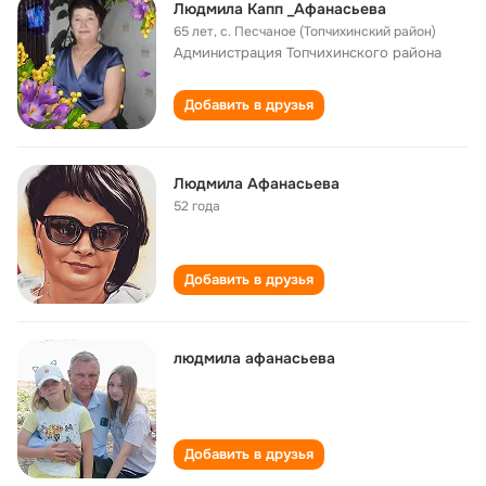
Людмила Капп _Афанасьева
65 лет
,
с. Песчаное (Топчихинский район)
Администрация Топчихинского района
Добавить в друзья
Людмила Афанасьева
52 года
Добавить в друзья
людмила афанасьева
Добавить в друзья