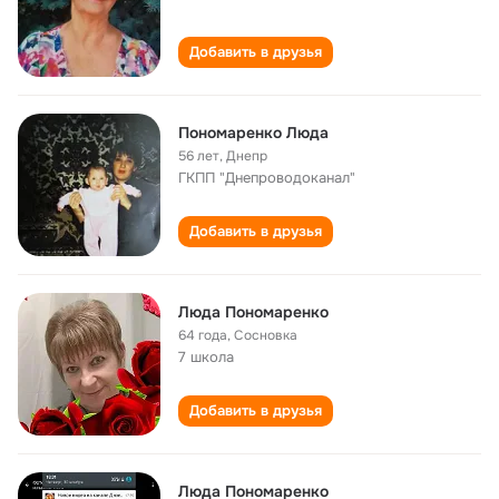
Добавить в друзья
Пономаренко Люда
56 лет
,
Днепр
ГКПП "Днепроводоканал"
Добавить в друзья
Люда Пономаренко
64 года
,
Сосновка
7 школа
Добавить в друзья
Люда Пономаренко