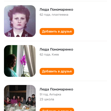
Люда Пономаренко
62 года
,
плахтеевка
Добавить в друзья
Люда Пономаренко
62 года
,
Киев
Добавить в друзья
Люда Пономаренко
51 год
,
Ахтырка
23 школа