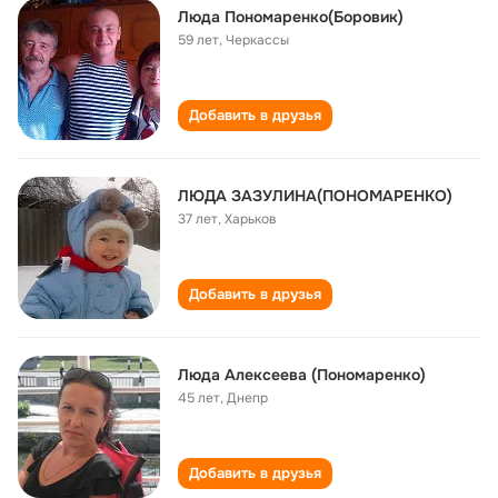
Люда Пономаренко(Боровик)
59 лет
,
Черкассы
Добавить в друзья
ЛЮДА ЗАЗУЛИНА(ПОНОМАРЕНКО)
37 лет
,
Харьков
Добавить в друзья
Люда Алексеева (Пономаренко)
45 лет
,
Днепр
Добавить в друзья