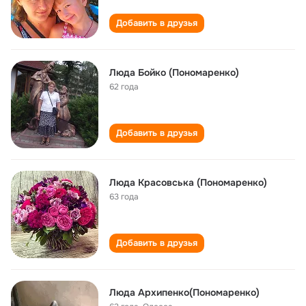
Добавить в друзья
Люда Бойко (Пономаренко)
62 года
Добавить в друзья
Люда Красовська (Пономаренко)
63 года
Добавить в друзья
Люда Архипенко(Пономаренко)