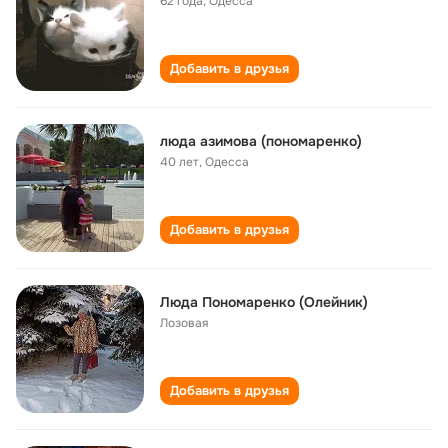
62 года
,
Одесса
Добавить в друзья
люда азимова (пономаренко)
40 лет
,
Одесса
Добавить в друзья
Люда Пономаренко (Олейник)
Лозовая
Добавить в друзья