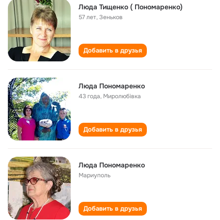
Люда Тищенко ( Пономаренко)
57 лет
,
Зеньков
Добавить в друзья
Люда Пономаренко
43 года
,
Миролюбівка
Добавить в друзья
Люда Пономаренко
Мариуполь
Добавить в друзья