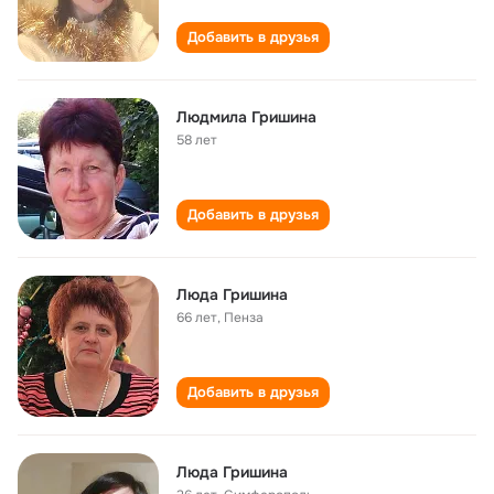
Добавить в друзья
Людмила Гришина
58 лет
Добавить в друзья
Люда Гришина
66 лет
,
Пенза
Добавить в друзья
Люда Гришина