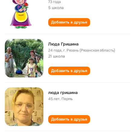
73 года
5 школа
Добавить в друзья
Люда Гришина
24 года
,
г. Рязань (Рязанская область)
21 школа
Добавить в друзья
люда гришина
45 лет
,
Пермь
Добавить в друзья