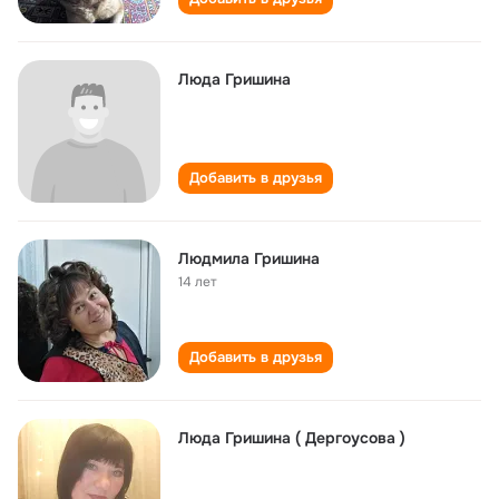
Люда Гришина
Добавить в друзья
Людмила Гришина
14 лет
Добавить в друзья
Люда Гришина ( Дергоусова )