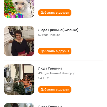
Добавить в друзья
Люда Гришина(Биленко)
62 года
,
Москва
Добавить в друзья
Люда Гришина
43 года
,
Нижний Новгород
54 ПТУ
Добавить в друзья
Люда Гришина