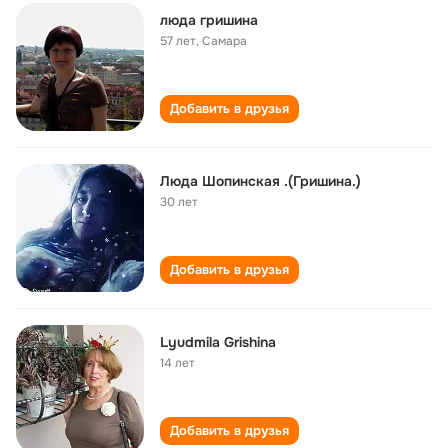
люда гришина
57 лет
,
Самара
Добавить в друзья
Люда Шопинская .(Гришина.)
30 лет
Добавить в друзья
Lyudmila Grishina
14 лет
Добавить в друзья