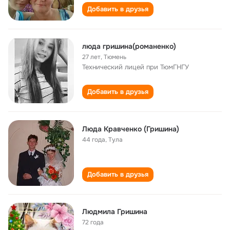
Добавить в друзья
люда гришина(романенко)
27 лет
,
Тюмень
Технический лицей при ТюмГНГУ
Добавить в друзья
Люда Кравченко (Гришина)
44 года
,
Тула
Добавить в друзья
Людмила Гришина
72 года