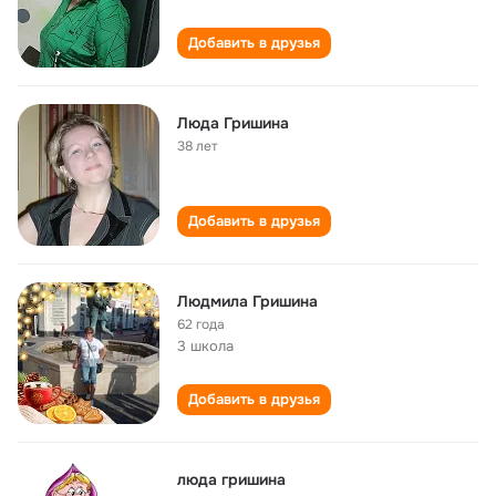
Добавить в друзья
Люда Гришина
38 лет
Добавить в друзья
Людмила Гришина
62 года
3 школа
Добавить в друзья
люда гришина