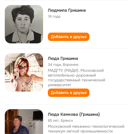
Людмила Гришина
74 года
Добавить в друзья
Люда Гришина
34 года
,
Воронеж
МАДГТУ (МАДИ), Московский
автомобильно-дорожный
государственный технический
университет
Добавить в друзья
Люда Камкова (Гришина)
65 лет
,
Брянск
Московский механико-технологический
техникум легкой промышленности