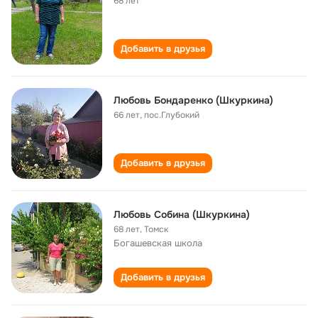
68 лет
Добавить в друзья
Любовь Бондаренко (Шкуркина)
66 лет
,
пос.Глубокий
Добавить в друзья
Любовь Собина (Шкуркина)
68 лет
,
Томск
Богашевская школа
Добавить в друзья