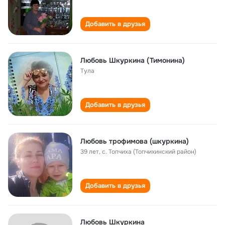
Добавить в друзья
Любовь Шкуркина (Тимонина)
Тула
Добавить в друзья
Любовь трофимова (шкуркина)
39 лет
,
с. Топчиха (Топчихинский район)
Добавить в друзья
Любовь Шкуркина