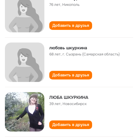
76 лет
,
Никополь
Добавить в друзья
любовь шкуркина
68 лет
,
г. Сызрань (Самарская область)
Добавить в друзья
ЛЮБА ШКУРКИНА
39 лет
,
Новосибирск
Добавить в друзья