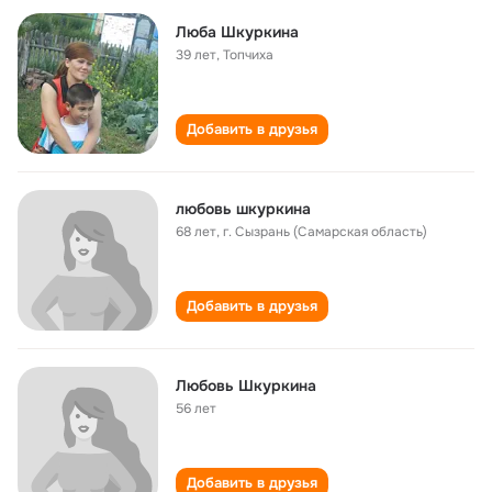
Люба Шкуркина
39 лет
,
Топчиха
Добавить в друзья
любовь шкуркина
68 лет
,
г. Сызрань (Самарская область)
Добавить в друзья
Любовь Шкуркина
56 лет
Добавить в друзья