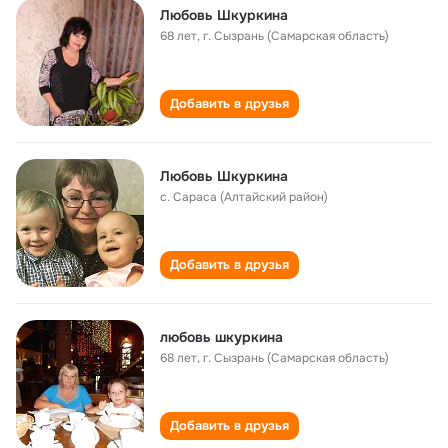
Любовь Шкуркина
68 лет
,
г. Сызрань (Самарская область)
Добавить в друзья
Любовь Шкуркина
с. Сараса (Алтайский район)
Добавить в друзья
любовь шкуркина
68 лет
,
г. Сызрань (Самарская область)
Добавить в друзья