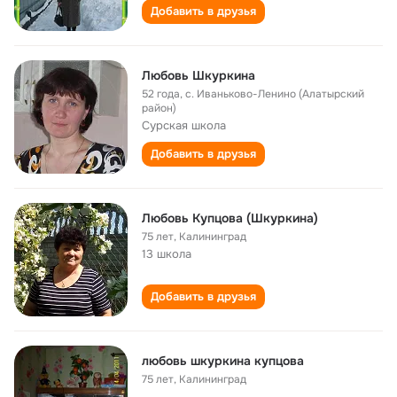
Добавить в друзья
Любовь Шкуркина
52 года
,
с. Иваньково-Ленино (Алатырский
район)
Сурская школа
Добавить в друзья
Любовь Купцова (Шкуркина)
75 лет
,
Калининград
13 школа
Добавить в друзья
любовь шкуркина купцова
75 лет
,
Калининград