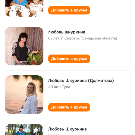
Добавить в друзья
любовь шкуркина
68 лет
,
г. Сызрань (Самарская область)
Добавить в друзья
Любовь Шкуркина (Долматова)
40 лет
,
Тула
Добавить в друзья
Любовь Шкуркина