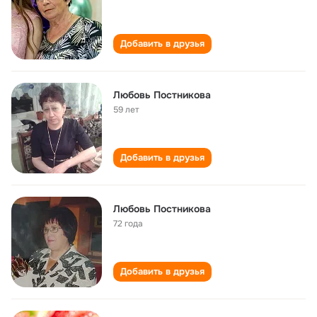
Добавить в друзья
Любовь Постникова
59 лет
Добавить в друзья
Любовь Постникова
72 года
Добавить в друзья