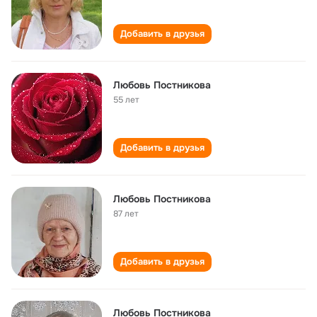
Добавить в друзья
Любовь Постникова
55 лет
Добавить в друзья
Любовь Постникова
87 лет
Добавить в друзья
Любовь Постникова