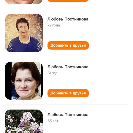
Любовь Постникова
72 года
Добавить в друзья
Любовь Постникова
61 год
Добавить в друзья
Любовь Постникова
65 лет