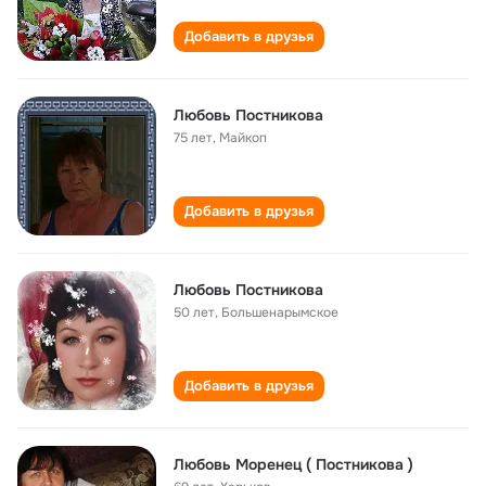
Добавить в друзья
Любовь Постникова
75 лет
,
Майкоп
Добавить в друзья
Любовь Постникова
50 лет
,
Большенарымское
Добавить в друзья
Любовь Моренец ( Постникова )