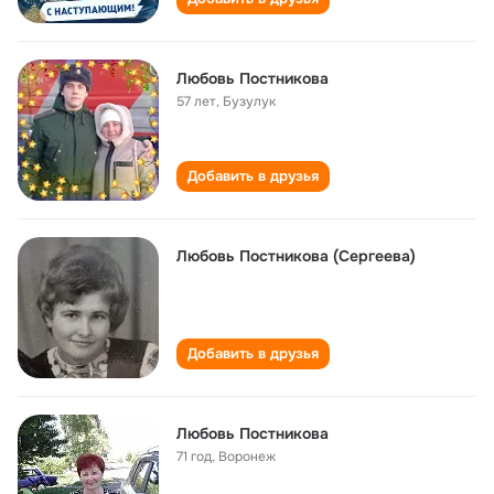
Любовь Постникова
57 лет
,
Бузулук
Добавить в друзья
Любовь Постникова (Сергеева)
Добавить в друзья
Любовь Постникова
71 год
,
Воронеж