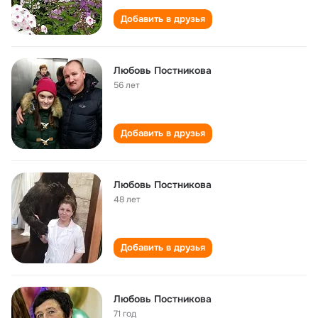
Добавить в друзья
Любовь Постникова
56 лет
Добавить в друзья
Любовь Постникова
48 лет
Добавить в друзья
Любовь Постникова
71 год