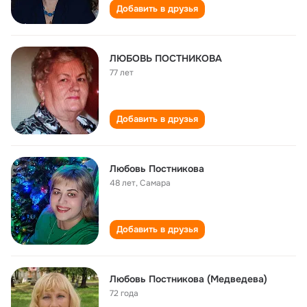
Добавить в друзья
ЛЮБОВЬ ПОСТНИКОВА
77 лет
Добавить в друзья
Любовь Постникова
48 лет
,
Самара
Добавить в друзья
Любовь Постникова (Медведева)
72 года