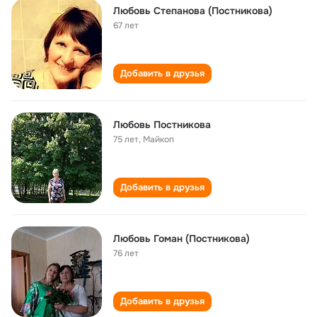
Любовь Степанова (Постникова)
67 лет
Добавить в друзья
Любовь Постникова
75 лет
,
Майкоп
Добавить в друзья
Любовь Гоман (Постникова)
76 лет
Добавить в друзья