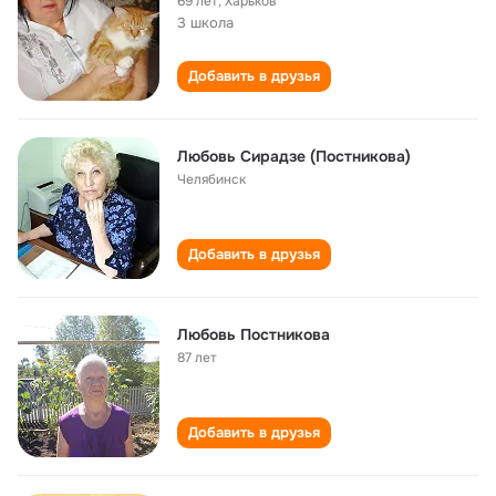
69 лет
,
Харьков
3 школа
Добавить в друзья
Любовь Сирадзе (Постникова)
Челябинск
Добавить в друзья
Любовь Постникова
87 лет
Добавить в друзья