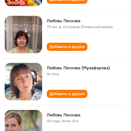
Любовь Пескова
75 лет
,
д. Островцы (Раменский район)
Добавить в друзья
Любовь Пескова (Музафарова)
Астана
Добавить в друзья
Любовь Пескова
44 года
,
Алма-Ата