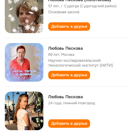
57 лет
,
г. Судогда (Судогодский район)
Основная школа
Добавить в друзья
Любовь Пескова
69 лет
,
Москва
Научно-исследовательский
технологический институт (НИТИ)
Добавить в друзья
Любовь Пескова
24 года
,
Нижний Новгород
Добавить в друзья