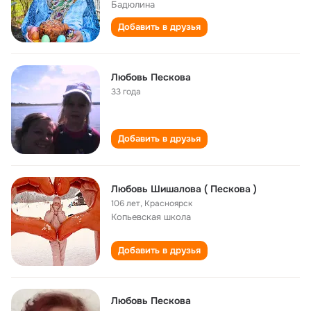
Бадюлина
Добавить в друзья
Любовь Пескова
33 года
Добавить в друзья
Любовь Шишалова ( Пескова )
106 лет
,
Красноярск
Копьевская школа
Добавить в друзья
Любовь Пескова