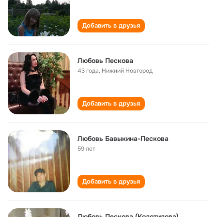
Добавить в друзья
Любовь Пескова
43 года
,
Нижний Новгород
Добавить в друзья
Любовь Бавыкина-Пескова
59 лет
Добавить в друзья
Любовь Пескова (Колотилова)