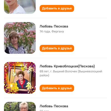
Добавить в друзья
Любовь Пескова
74 года
,
Фергана
Добавить в друзья
Любовь Кривоблоцкая(Пескова)
69 лет
,
г. Вышний Волочек (Вышневолоцкий
район)
Добавить в друзья
Любовь Пескова