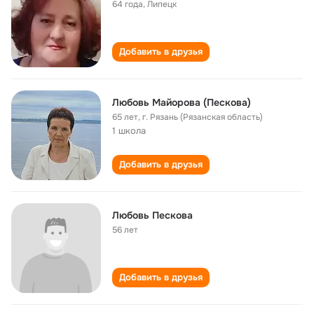
64 года
,
Липецк
Добавить в друзья
Любовь Майорова (Пескова)
65 лет
,
г. Рязань (Рязанская область)
1 школа
Добавить в друзья
Любовь Пескова
56 лет
Добавить в друзья