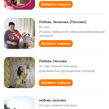
Добавить в друзья
Любовь Зеленова (Пескова)
62 года
Ильино-Заборский сельскохозяйственный
техникум
Добавить в друзья
Любовь Пескова
42 года
,
Нижний Новгород
Дзержинское музыкальное училище
Добавить в друзья
любовь пескова
24 года
,
Нижний Новгород