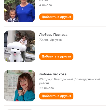
65 лет
4 школа
Добавить в друзья
Любовь Пескова
70 лет
,
Иркутск
Добавить в друзья
любовь пескова
63 года
,
г. Благодарный (Благодарненский
район)
33 школа
Добавить в друзья