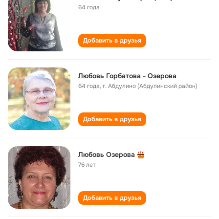
64 года
Добавить в друзья
Любовь Горбатова - Озерова
64 года
,
г. Абдулино (Абдулинский район)
Добавить в друзья
Любовь Озерова
76 лет
Добавить в друзья