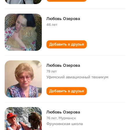
Любовь Озерова
46 лет
Добавить в друзья
Любовь Озерова
79 лет
Уфимский авиационный техникум
Добавить в друзья
Любовь Озерова
76 лет
,
Мурманск
Фрунзенская школа