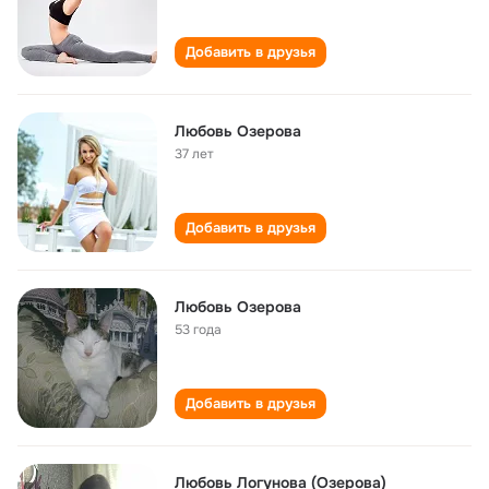
Добавить в друзья
Любовь Озерова
37 лет
Добавить в друзья
Любовь Озерова
53 года
Добавить в друзья
Любовь Логунова (Озерова)