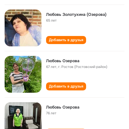
Любовь Золотухина (Озерова)
65 лет
Добавить в друзья
Любовь Озерова
67 лет
,
г. Ростов (Ростовский район)
Добавить в друзья
Любовь Озерова
76 лет