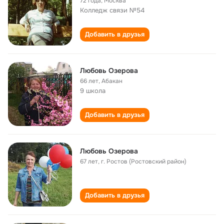
72 года
,
Москва
Колледж связи №54
Добавить в друзья
Любовь Озерова
66 лет
,
Абакан
9 школа
Добавить в друзья
Любовь Озерова
67 лет
,
г. Ростов (Ростовский район)
Добавить в друзья