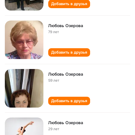
Добавить в друзья
Любовь Озерова
79 лет
Добавить в друзья
Любовь Озерова
59 лет
Добавить в друзья
Любовь Озерова
29 лет