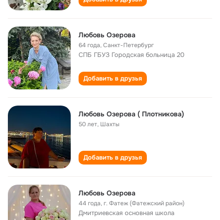
Любовь Озерова
64 года
,
Санкт-Петербург
СПБ ГБУЗ Городская больница 20
Добавить в друзья
Любовь Озерова ( Плотникова)
50 лет
,
Шахты
Добавить в друзья
Любовь Озерова
44 года
,
г. Фатеж (Фатежский район)
Дмитриевская основная школа