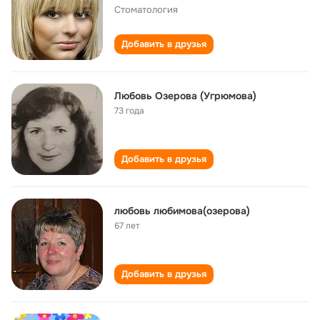
Стоматология
Добавить в друзья
Любовь Озерова (Угрюмова)
73 года
Добавить в друзья
любовь любимова(озерова)
67 лет
Добавить в друзья