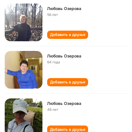
Любовь Озерова
56 лет
Добавить в друзья
Любовь Озерова
64 года
Добавить в друзья
Любовь Озерова
46 лет
Добавить в друзья