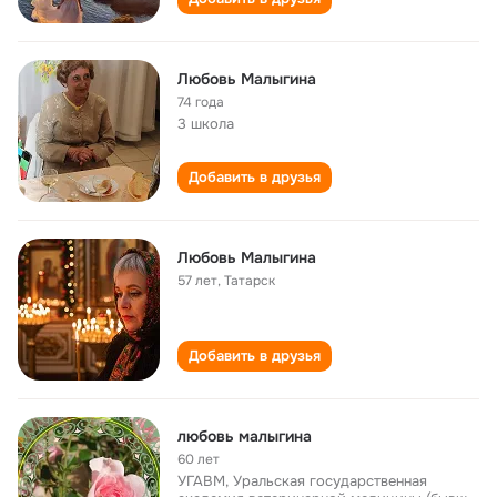
Любовь Малыгина
74 года
3 школа
Добавить в друзья
Любовь Малыгина
57 лет
,
Татарск
Добавить в друзья
любовь малыгина
60 лет
УГАВМ, Уральская государственная