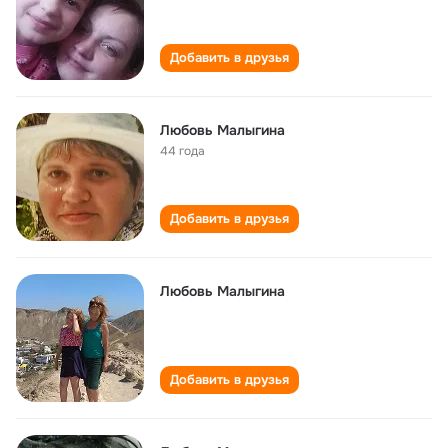
Добавить в друзья
Любовь Малыгина
44 года
Добавить в друзья
Любовь Малыгина
Добавить в друзья