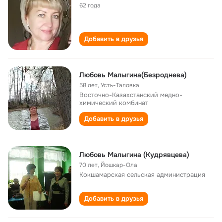
62 года
Добавить в друзья
Любовь Малыгина(Безроднева)
58 лет
,
Усть-Таловка
Восточно-Казахстанский медно-
химический комбинат
Добавить в друзья
Любовь Малыгина (Кудрявцева)
70 лет
,
Йошкар-Ола
Кокшамарская сельская администрация
Добавить в друзья