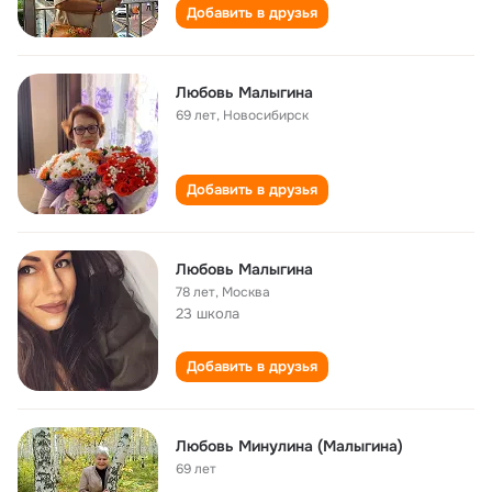
Добавить в друзья
Любовь Малыгина
69 лет
,
Новосибирск
Добавить в друзья
Любовь Малыгина
78 лет
,
Москва
23 школа
Добавить в друзья
Любовь Минулина (Малыгина)
69 лет