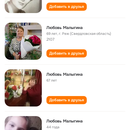
Добавить в друзья
Любовь Малыгина
69 лет
,
г. Реж (Свердловская область)
2107
Добавить в друзья
Любовь Малыгина
67 лет
Добавить в друзья
Любовь Малыгина
44 года