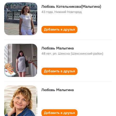
Любовь Котельникова(Малыгина)
43 года
,
Нижний Новгород
Добавить в друзья
Любовь Малыгина
48 лет
,
рп. Шексна (Шекснинский район)
Добавить в друзья
Любовь Малыгина
Добавить в друзья