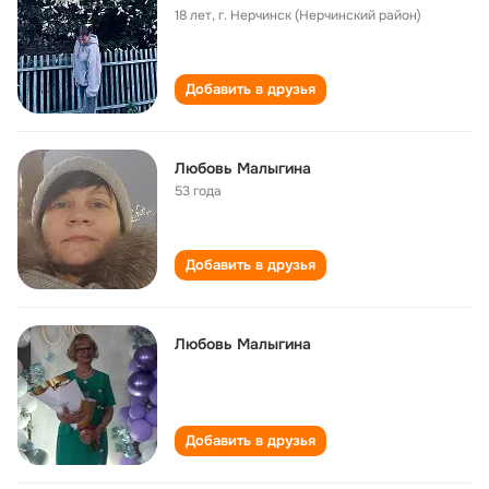
18 лет
,
г. Нерчинск (Нерчинский район)
Добавить в друзья
Любовь Малыгина
53 года
Добавить в друзья
Любовь Малыгина
Добавить в друзья