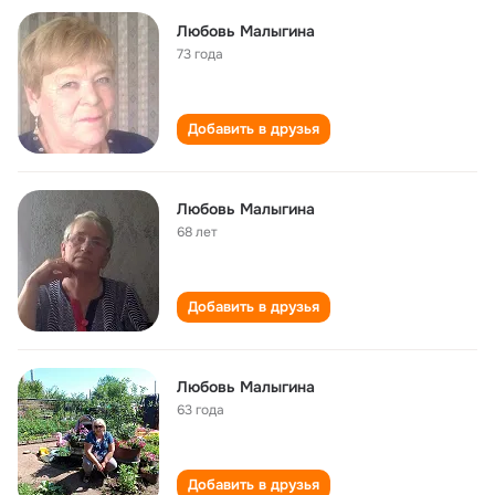
Любовь Малыгина
73 года
Добавить в друзья
Любовь Малыгина
68 лет
Добавить в друзья
Любовь Малыгина
63 года
Добавить в друзья