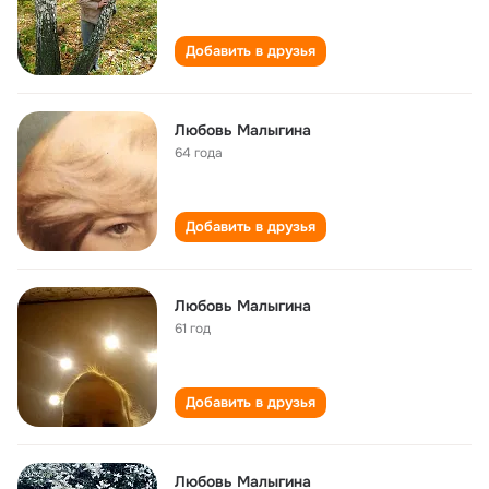
Добавить в друзья
Любовь Малыгина
64 года
Добавить в друзья
Любовь Малыгина
61 год
Добавить в друзья
Любовь Малыгина