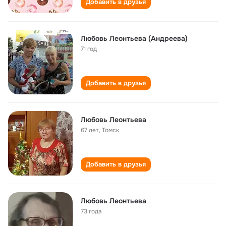
Добавить в друзья
Любовь Леонтьева (Андреева)
71 год
Добавить в друзья
Любовь Леонтьева
67 лет
,
Томск
Добавить в друзья
Любовь Леонтьева
73 года