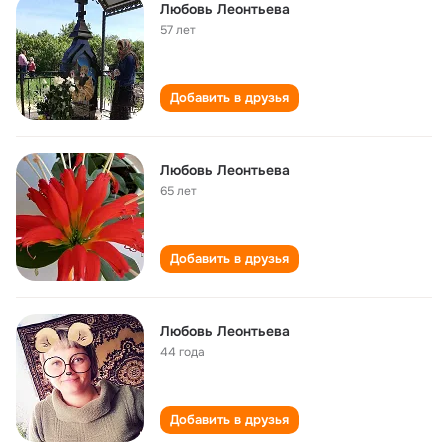
Любовь Леонтьева
57 лет
Добавить в друзья
Любовь Леонтьева
65 лет
Добавить в друзья
Любовь Леонтьева
44 года
Добавить в друзья