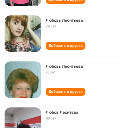
Любовь Леонтьева
26 лет
Добавить в друзья
Любовь Леонтьева
76 лет
Добавить в друзья
Любов Леонтєва
68 лет