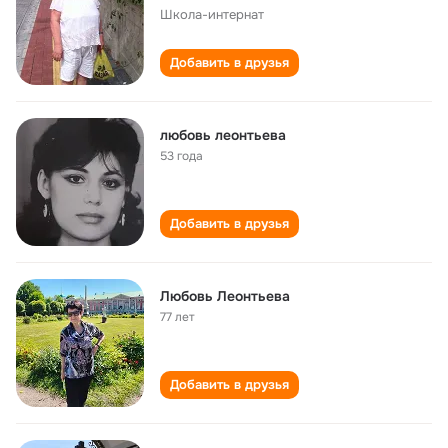
Школа-интернат
Добавить в друзья
любовь леонтьева
53 года
Добавить в друзья
Любовь Леонтьева
77 лет
Добавить в друзья