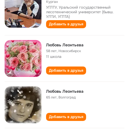
Курган
УГЛТУ, Уральский государственный
лесотехнический университет (бывш.
УЛТИ, УГЛТА)
Добавить в друзья
Любовь Леонтьева
58 лет
,
Новосибирск
11 школа
Добавить в друзья
Любовь Леонтьева
65 лет
,
Волгоград
Добавить в друзья