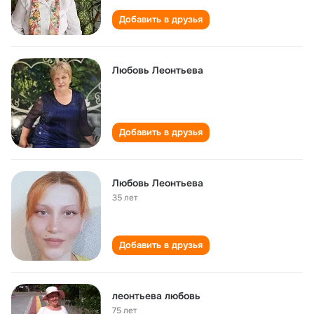
Добавить в друзья
Любовь Леонтьева
Добавить в друзья
Любовь Леонтьева
35 лет
Добавить в друзья
леонтьева любовь
75 лет