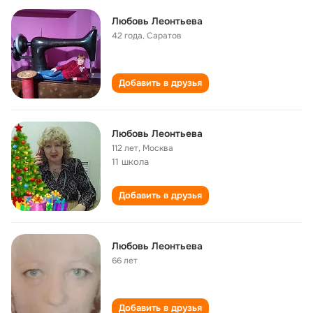
Любовь Леонтьева
42 года
,
Саратов
Добавить в друзья
Любовь Леонтьева
112 лет
,
Москва
11 школа
Добавить в друзья
Любовь Леонтьева
66 лет
Добавить в друзья