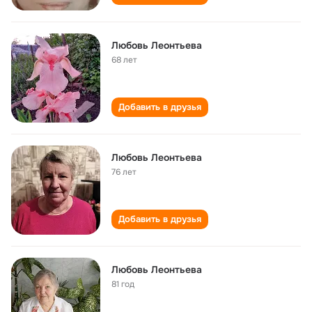
Любовь Леонтьева
68 лет
Добавить в друзья
Любовь Леонтьева
76 лет
Добавить в друзья
Любовь Леонтьева
81 год