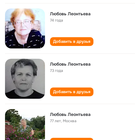
Любовь Леонтьева
74 года
Добавить в друзья
Любовь Леонтьева
73 года
Добавить в друзья
Любовь Леонтьева
77 лет
,
Москва