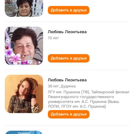
Добавить в друзья
Любовь Леонтьева
70 лет
Добавить в друзья
Любовь Леонтьева
36 лет
,
Дудинка
ЛГУ им. Пушкина (ТФ), Таймырский филиал
Ленинградского государственного
университета им. А.С. Пушкина (бывш.
ЛОПИ, ЛГОУ им. А.С. Пушкина)
Добавить в друзья