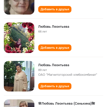
Добавить в друзья
Любовь Леонтьева
66 лет
Добавить в друзья
Любовь Леонтьева
89 лет
ОАО "Магнитогорский хлебокомбинат"
Добавить в друзья
🌸Любовь Леонтьева (Сенькина)🌺