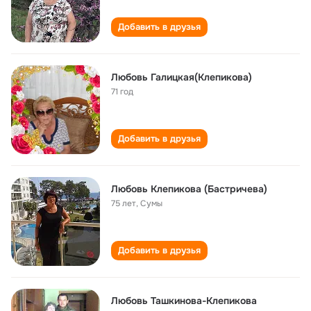
Добавить в друзья
Любовь Галицкая(Клепикова)
71 год
Добавить в друзья
Любовь Клепикова (Бастричева)
75 лет
,
Сумы
Добавить в друзья
Любовь Ташкинова-Клепикова