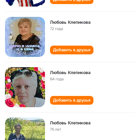
Любовь Клепикова
72 года
Добавить в друзья
Любовь Клепикова
64 года
Добавить в друзья
Любовь Клепикова
75 лет