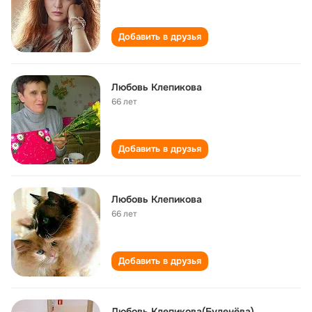
Добавить в друзья
Любовь Клепикова
66 лет
Добавить в друзья
Любовь Клепикова
66 лет
Добавить в друзья
Любовь Клепикова(Буленёва)