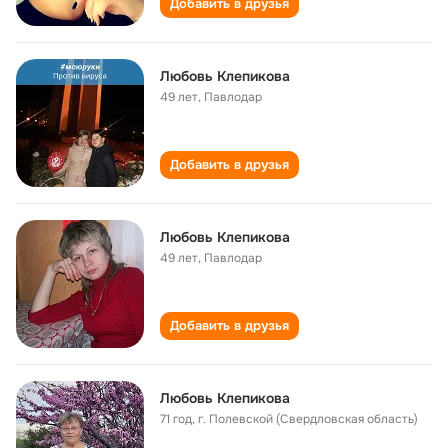
Добавить в друзья
Любовь Клепикова
49 лет
,
Павлодар
Добавить в друзья
Любовь Клепикова
49 лет
,
Павлодар
Добавить в друзья
Любовь Клепикова
71 год
,
г. Полевской (Свердловская область)