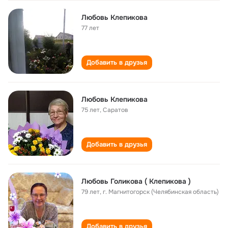
Любовь Клепикова
77 лет
Добавить в друзья
Любовь Клепикова
75 лет
,
Саратов
Добавить в друзья
Любовь Голикова ( Клепикова )
79 лет
,
г. Магнитогорск (Челябинская область)
Добавить в друзья