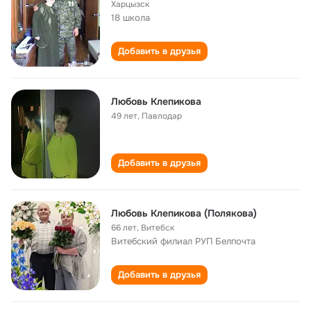
Харцызск
18 школа
Добавить в друзья
Любовь Клепикова
49 лет
,
Павлодар
Добавить в друзья
Любовь Клепикова (Полякова)
66 лет
,
Витебск
Витебский филиал РУП Белпочта
Добавить в друзья