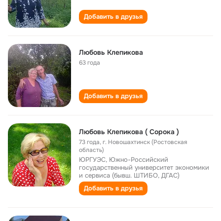
Добавить в друзья
Любовь Клепикова
63 года
Добавить в друзья
Любовь Клепикова ( Сорока )
73 года
,
г. Новошахтинск (Ростовская
область)
ЮРГУЭС, Южно-Российский
государственный университет экономики
и сервиса (бывш. ШТИБО, ДГАС)
Добавить в друзья