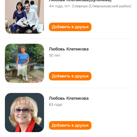
44 года
,
пгт. Смирных (Смирныховский район)
Добавить в друзья
Любовь Клепикова
50 лет
Добавить в друзья
Любовь Клепикова
63 года
Добавить в друзья