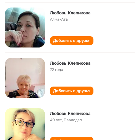
Любовь Клепикова
Алма-Ата
Добавить в друзья
Любовь Клепикова
72 года
Добавить в друзья
Любовь Клепикова
49 лет
,
Павлодар