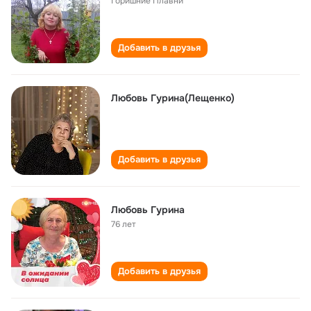
Горишние Плавни
Добавить в друзья
Любовь Гурина(Лещенко)
Добавить в друзья
Любовь Гурина
76 лет
Добавить в друзья