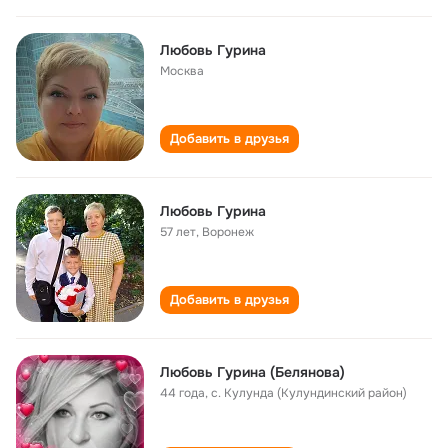
Любовь Гурина
Москва
Добавить в друзья
Любовь Гурина
57 лет
,
Воронеж
Добавить в друзья
Любовь Гурина (Белянова)
44 года
,
с. Кулунда (Кулундинский район)