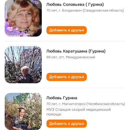
Любовь Соловьева ( Гурина)
70 лет
,
г. Богданович (Свердловская область)
Добавить в друзья
Любовь Каратушина (Гурина)
69 лет
,
пгт. Междуреченский
Добавить в друзья
Любовь Гурина
70 лет
,
г. Магнитогорск (Челябинская область)
МУЗ Станция скорой медицинской
помощи
Добавить в друзья