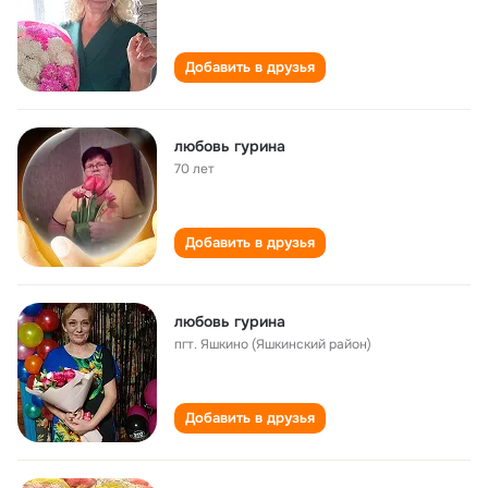
Добавить в друзья
любовь гурина
70 лет
Добавить в друзья
любовь гурина
пгт. Яшкино (Яшкинский район)
Добавить в друзья