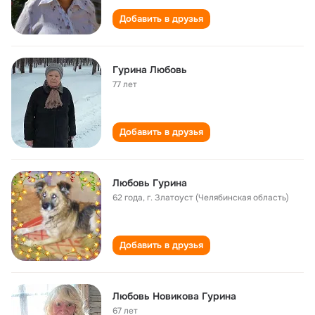
Добавить в друзья
Гурина Любовь
77 лет
Добавить в друзья
Любовь Гурина
62 года
,
г. Златоуст (Челябинская область)
Добавить в друзья
Любовь Новикова Гурина
67 лет