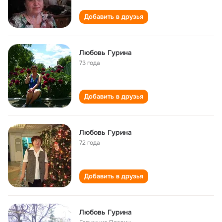
Добавить в друзья
Любовь Гурина
73 года
Добавить в друзья
Любовь Гурина
72 года
Добавить в друзья
Любовь Гурина