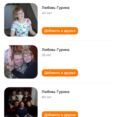
Любовь Гурина
40 лет
Добавить в друзья
Любовь Гурина
39 лет
Добавить в друзья
Любовь Гурина
80 лет
Добавить в друзья