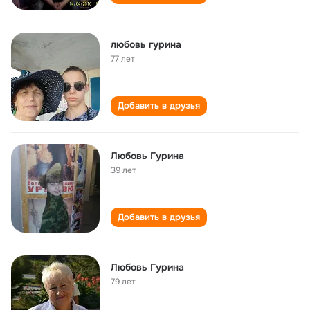
любовь гурина
77 лет
Добавить в друзья
Любовь Гурина
39 лет
Добавить в друзья
Любовь Гурина
79 лет