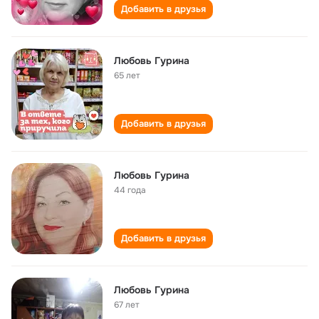
Добавить в друзья
Любовь Гурина
65 лет
Добавить в друзья
Любовь Гурина
44 года
Добавить в друзья
Любовь Гурина
67 лет