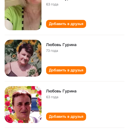
63 года
Добавить в друзья
Любовь Гурина
73 года
Добавить в друзья
Любовь Гурина
63 года
Добавить в друзья