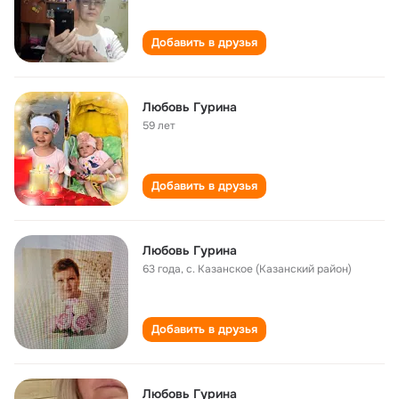
Добавить в друзья
Любовь Гурина
59 лет
Добавить в друзья
Любовь Гурина
63 года
,
с. Казанское (Казанский район)
Добавить в друзья
Любовь Гурина