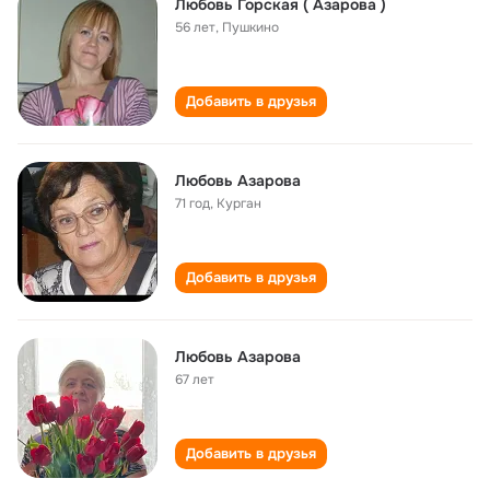
Любовь Горская ( Азарова )
56 лет
,
Пушкино
Добавить в друзья
Любовь Азарова
71 год
,
Курган
Добавить в друзья
Любовь Азарова
67 лет
Добавить в друзья