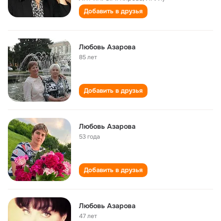
Добавить в друзья
Любовь Азарова
85 лет
Добавить в друзья
Любовь Азарова
53 года
Добавить в друзья
Любовь Азарова
47 лет