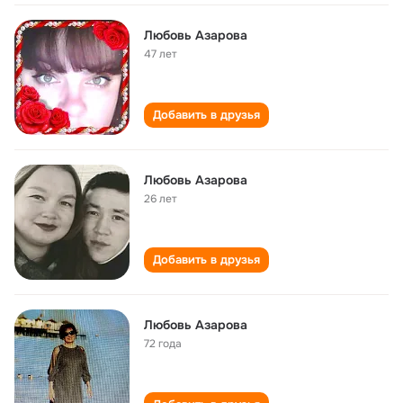
Любовь Азарова
47 лет
Добавить в друзья
Любовь Азарова
26 лет
Добавить в друзья
Любовь Азарова
72 года