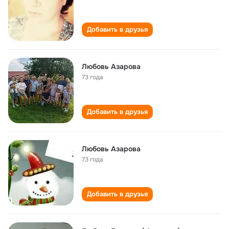
Добавить в друзья
Любовь Азарова
73 года
Добавить в друзья
Любовь Азарова
73 года
Добавить в друзья