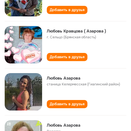
Добавить в друзья
Любовь Кравцова ( Азарова )
г. Сельцо (Брянская область)
Добавить в друзья
Любовь Азарова
станица Келермесская (Гиагинский район)
Добавить в друзья
Любовь Азарова