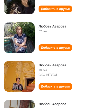
Добавить в друзья
Любовь Азарова
57 лет
Добавить в друзья
Любовь Азарова
78 лет
СКФ МТУСИ
Добавить в друзья
Любовь Азарова