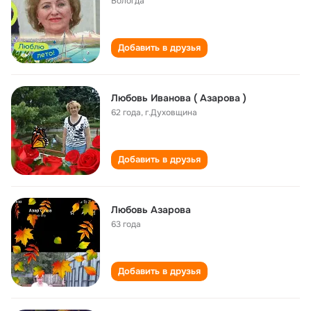
Вологда
Добавить в друзья
Любовь Иванова ( Азарова )
62 года
,
г.Духовщина
Добавить в друзья
Любовь Азарова
63 года
Добавить в друзья