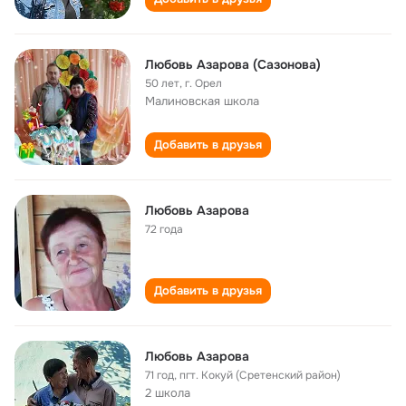
Любовь Азарова (Сазонова)
50 лет
,
г. Орел
Малиновская школа
Добавить в друзья
Любовь Азарова
72 года
Добавить в друзья
Любовь Азарова
71 год
,
пгт. Кокуй (Сретенский район)
2 школа