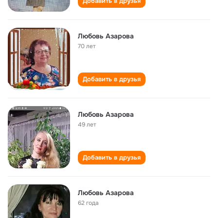
Добавить в друзья
Любовь Азарова
70 лет
Добавить в друзья
Любовь Азарова
49 лет
Добавить в друзья
Любовь Азарова
62 года