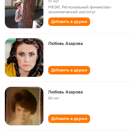
57 лет
РФЭИ, Региональный финансово-
экономический институт
Добавить в друзья
Любовь Азарова
Добавить в друзья
Любовь Азарова
85 лет
Добавить в друзья