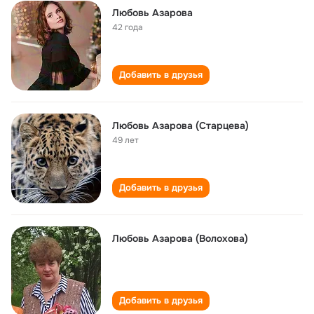
Любовь Азарова
42 года
Добавить в друзья
Любовь Азарова (Старцева)
49 лет
Добавить в друзья
Любовь Азарова (Волохова)
Добавить в друзья