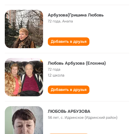
Арбузова(Гришина Любовь
72 года
,
Анапа
Добавить в друзья
Любовь Арбузова (Елохина)
72 года
12 школа
Добавить в друзья
ЛЮБОВЬ АРБУЗОВА
56 лет
,
с. Идринское (Идринский район)