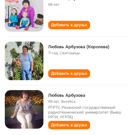
68 лет
Добавить в друзья
Любовь Арбузова (Королева)
71 год
,
Сватошицы
Добавить в друзья
Любовь Арбузова
69 лет
,
Витебск
РГРТУ, Рязанский государственный
радиотехнический университет (бывш.
РРТИ, РГРТА)
Добавить в друзья