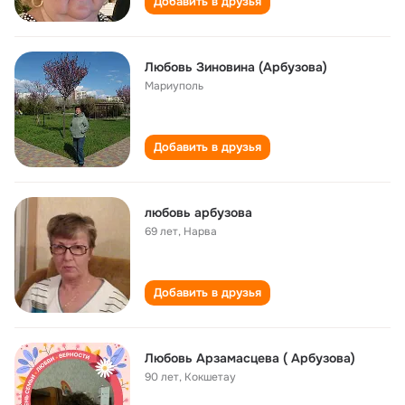
Добавить в друзья
Любовь Зиновина (Арбузова)
Мариуполь
Добавить в друзья
любовь арбузова
69 лет
,
Нарва
Добавить в друзья
Любовь Арзамасцева ( Арбузова)
90 лет
,
Кокшетау