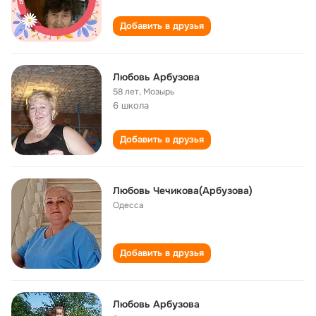
Добавить в друзья
Любовь Арбузова
58 лет
,
Мозырь
6 школа
Добавить в друзья
Любовь Чечикова(Арбузова)
Одесса
Добавить в друзья
Любовь Арбузова