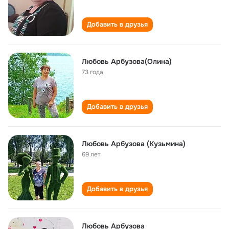
Добавить в друзья
Любовь Арбузова(Олина)
73 года
Добавить в друзья
Любовь Арбузова (Кузьмина)
69 лет
Добавить в друзья
Любовь Арбузова