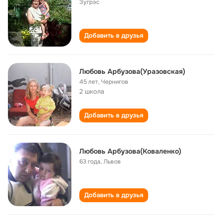
Зугрэс
Добавить в друзья
Любовь Арбузова(Уразовская)
45 лет
,
Чернигов
2 школа
Добавить в друзья
Любовь Арбузова(Коваленко)
63 года
,
Львов
Добавить в друзья