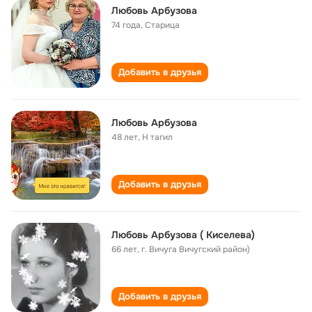
Любовь Арбузова
74 года
,
Старица
Добавить в друзья
Любовь Арбузова
48 лет
,
Н тагил
Добавить в друзья
Любовь Арбузова ( Киселева)
66 лет
,
г. Вичуга Вичугский район)
Добавить в друзья