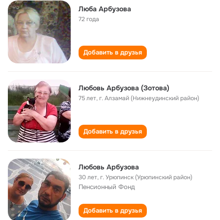
Люба Арбузова
72 года
Добавить в друзья
Любовь Арбузова (Зотова)
75 лет
,
г. Алзамай (Нижнеудинский район)
Добавить в друзья
Любовь Арбузова
30 лет
,
г. Урюпинск (Урюпинский район)
Пенсионный Фонд
Добавить в друзья