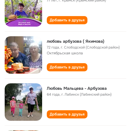
77 лет
,
г. Крымск (Крымский район)
Добавить в друзья
любовь арбузова ( Якимова)
72 года
,
г. Слободской (Слободской район)
Октябрьская школа
Добавить в друзья
Любовь Мальцева - Арбузова
64 года
,
г. Лабинск (Лабинский район)
Добавить в друзья