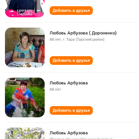
Добавить в друзья
Любовь Арбузова ( Дороненко)
68 лет
,
г. Тара (Тарский район)
Добавить в друзья
Любовь Арбузова
68 лет
Добавить в друзья
Любовь Арбузова