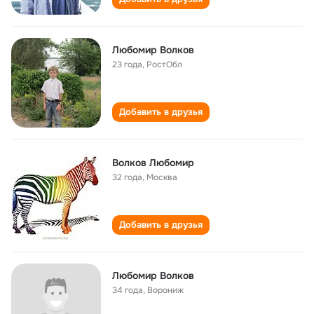
Любомир Волков
23 года
,
РостОбл
Добавить в друзья
Волков Любомир
32 года
,
Москва
Добавить в друзья
Любомир Волков
34 года
,
Ворониж