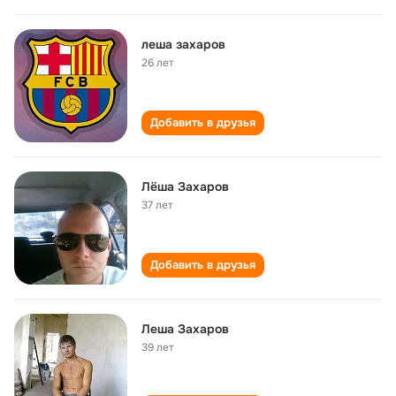
леша захаров
26 лет
Добавить в друзья
Лёша Захаров
37 лет
Добавить в друзья
Леша Захаров
39 лет