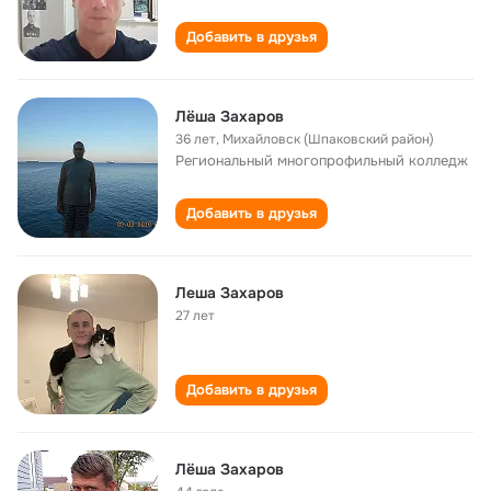
Добавить в друзья
Лёша Захаров
36 лет
,
Михайловск (Шпаковский район)
Региональный многопрофильный колледж
Добавить в друзья
Леша Захаров
27 лет
Добавить в друзья
Лёша Захаров