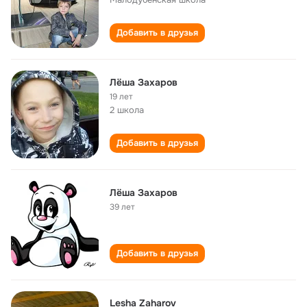
Добавить в друзья
Лёша Захаров
19 лет
2 школа
Добавить в друзья
Лёша Захаров
39 лет
Добавить в друзья
Lesha Zaharov