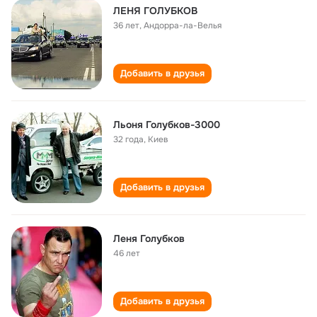
ЛЕНЯ ГОЛУБКОВ
36 лет
,
Андорра-ла-Велья
Добавить в друзья
Льоня Голубков-3000
32 года
,
Киев
Добавить в друзья
Леня Голубков
46 лет
Добавить в друзья