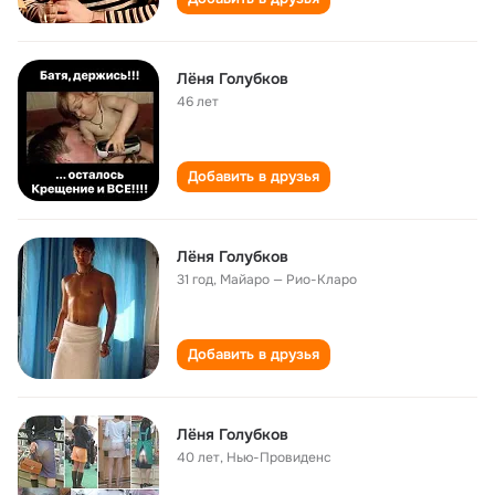
Лёня Голубков
46 лет
Добавить в друзья
Лёня Голубков
31 год
,
Майаро — Рио-Кларо
Добавить в друзья
Лёня Голубков
40 лет
,
Нью-Провиденс