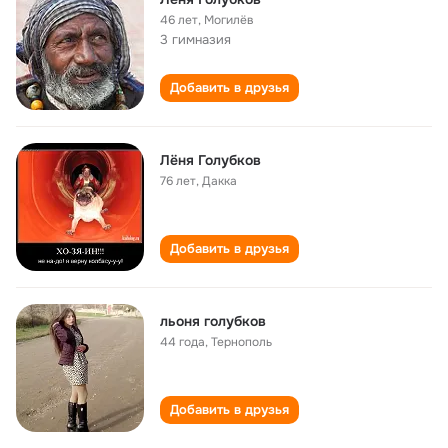
46 лет
,
Могилёв
3 гимназия
Добавить в друзья
Лёня Голубков
76 лет
,
Дакка
Добавить в друзья
льоня голубков
44 года
,
Тернополь
Добавить в друзья