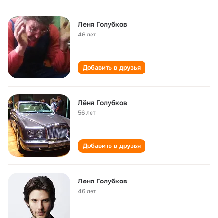
Леня Голубков
46 лет
Добавить в друзья
Лёня Голубков
56 лет
Добавить в друзья
Леня Голубков
46 лет