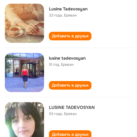
Lusine Tadevosyan
33 года
,
Ереван
Добавить в друзья
lusine tadevosyan
51 год
,
Ереван
Добавить в друзья
LUSINE TADEVOSYAN
53 года
,
Ереван
Добавить в друзья