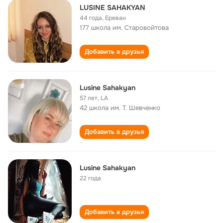
LUSINE SAHAKYAN
44 года
,
Ереван
177 школа им. Старовойтова
Добавить в друзья
Lusine Sahakyan
57 лет
,
LA
42 школа им. Т. Шевченко
Добавить в друзья
Lusine Sahakyan
22 года
Добавить в друзья