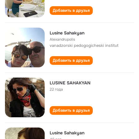
Добавить в друзья
Lusine Sahakyan
Alexandrupolis
vanadzorski pedogogicheski institut
Добавить в друзья
LUSINE SAHAKYAN
22 года
Добавить в друзья
Lusine Sahakyan