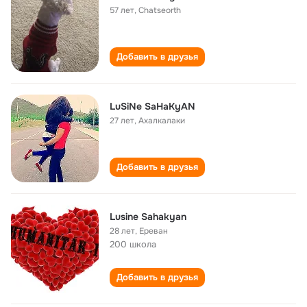
57 лет
,
Chatseorth
Добавить в друзья
LuSiNe SaHaKyAN
27 лет
,
Ахалкалаки
Добавить в друзья
Lusine Sahakyan
28 лет
,
Ереван
200 школа
Добавить в друзья