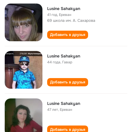
Lusine Sahakyan
41 год
,
Ереван
69 школа им. А. Сахарова
Добавить в друзья
Lusine Sahakyan
44 года
,
Гавар
Добавить в друзья
Lusine Sahakyan
47 лет
,
Ереван
Добавить в друзья