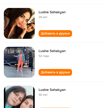
Lusine Sahakyan
26 лет
Добавить в друзья
Lusine Sahakyan
52 года
Добавить в друзья
Lusine Sahakyan
50 лет