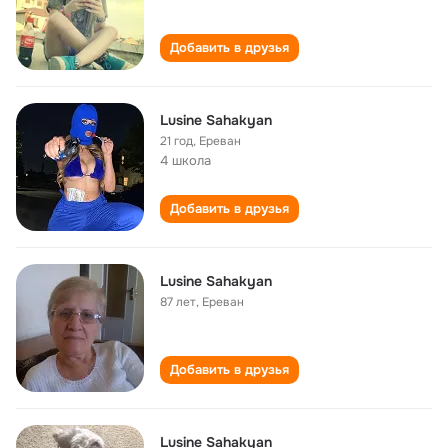
Добавить в друзья
Lusine Sahakyan
21 год
,
Ереван
4 школа
Добавить в друзья
Lusine Sahakyan
87 лет
,
Ереван
Добавить в друзья
Lusine Sahakyan