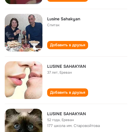
Lusine Sahakyan
Спитак
Добавить в друзья
LUSINE SAHAKYAN
37 лет
,
Ереван
Добавить в друзья
LUSINE SAHAKYAN
52 года
,
Ереван
177 школа им. Старовойтова