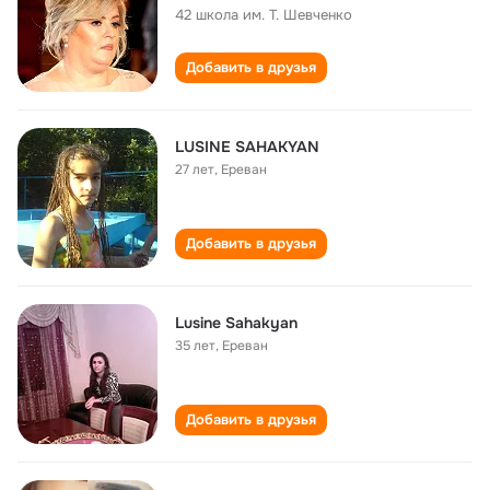
42 школа им. Т. Шевченко
Добавить в друзья
LUSINE SAHAKYAN
27 лет
,
Ереван
Добавить в друзья
Lusine Sahakyan
35 лет
,
Ереван
Добавить в друзья