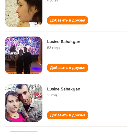
46 лет
Добавить в друзья
Lusine Sahakyan
53 года
Добавить в друзья
Lusine Sahakyan
31 год
Добавить в друзья