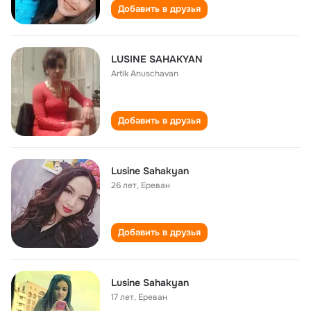
Добавить в друзья
LUSINE SAHAKYAN
Artik Anuschavan
Добавить в друзья
Lusine Sahakyan
26 лет
,
Ереван
Добавить в друзья
Lusine Sahakyan
17 лет
,
Ереван