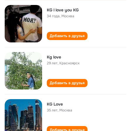
KG l love you KG
34 года
,
Москва
Добавить в друзья
Kg love
29 лет
,
Красноярск
Добавить в друзья
KG Love
35 лет
,
Москва
Добавить в друзья