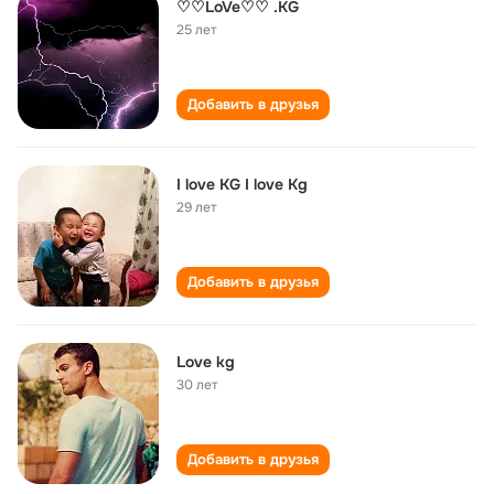
♡♡LoVe♡♡ .KG
25 лет
Добавить в друзья
I love KG I love Kg
29 лет
Добавить в друзья
Love kg
30 лет
Добавить в друзья