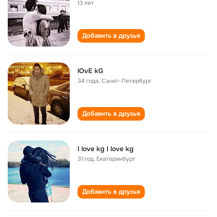
13 лет
Добавить в друзья
lOvE kG
34 года
,
Санкт-Петербург
Добавить в друзья
I love kg I love kg
31 год
,
Екатеринбург
Добавить в друзья