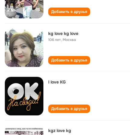
Добавить в друзья
kg love kg love
106 лет
,
Москва
Добавить в друзья
I love KG
Добавить в друзья
kgz love kg