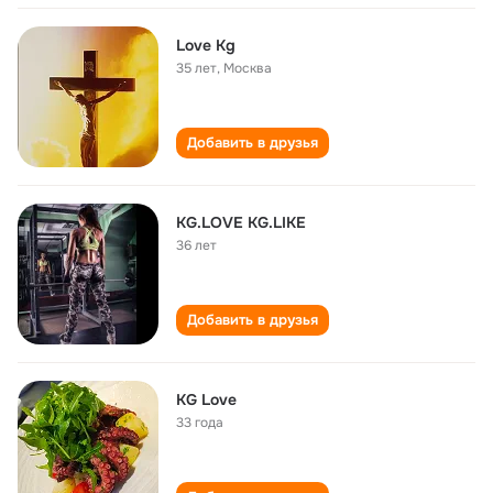
Love Kg
35 лет
,
Москва
Добавить в друзья
KG.LOVE KG.LIKE
36 лет
Добавить в друзья
KG Love
33 года