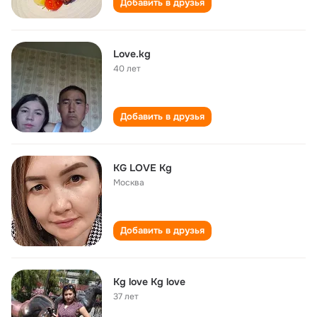
Добавить в друзья
Love.kg
40 лет
Добавить в друзья
KG LOVE Kg
Москва
Добавить в друзья
Kg love Kg love
37 лет