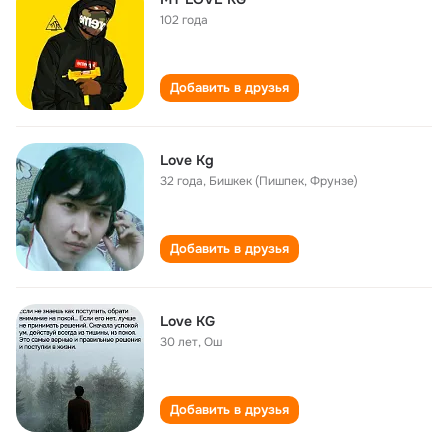
102 года
Добавить в друзья
Love Kg
32 года
,
Бишкек (Пишпек, Фрунзе)
Добавить в друзья
Love KG
30 лет
,
Ош
Добавить в друзья