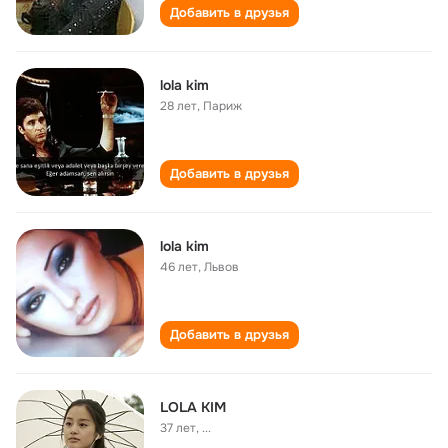
Добавить в друзья
lola kim
28 лет
,
Париж
Добавить в друзья
lola kim
46 лет
,
Львов
Добавить в друзья
LOLA KIM
37 лет
,
...