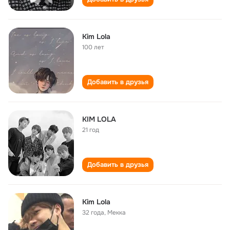
Kim Lola
100 лет
Добавить в друзья
KIM LOLA
21 год
Добавить в друзья
Kim Lola
32 года
,
Мекка