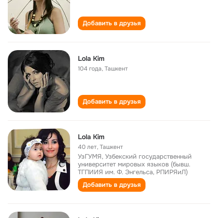
Добавить в друзья
Lola Kim
104 года
,
Ташкент
Добавить в друзья
Lola Kim
40 лет
,
Ташкент
УзГУМЯ, Узбекский государственный
университет мировых языков (бывш.
ТГПИИЯ им. Ф. Энгельса, РПИРЯиЛ)
Добавить в друзья