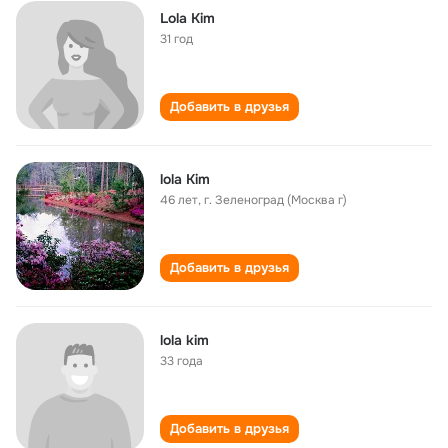
Lola Kim
31 год
Добавить в друзья
lola Kim
46 лет
,
г. Зеленоград (Москва г)
Добавить в друзья
lola kim
33 года
Добавить в друзья