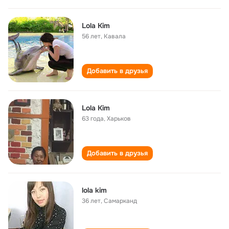
Lola Kim
56 лет
,
Кавала
Добавить в друзья
Lola Kim
63 года
,
Харьков
Добавить в друзья
lola kim
36 лет
,
Самарканд