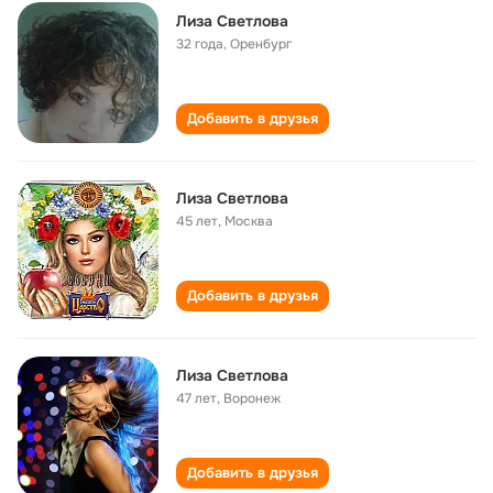
Лиза Светлова
32 года
,
Оренбург
Добавить в друзья
Лиза Светлова
45 лет
,
Москва
Добавить в друзья
Лиза Светлова
47 лет
,
Воронеж
Добавить в друзья