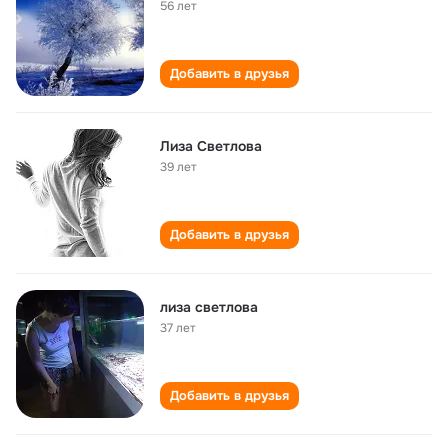
56 лет
Добавить в друзья
Лиза Светлова
39 лет
Добавить в друзья
лиза светлова
37 лет
Добавить в друзья