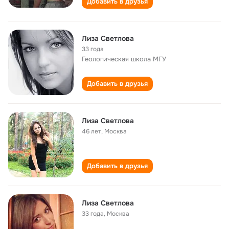
Добавить в друзья
Лиза Светлова
33 года
Геологическая школа МГУ
Добавить в друзья
Лиза Светлова
46 лет
,
Москва
Добавить в друзья
Лиза Светлова
33 года
,
Москва