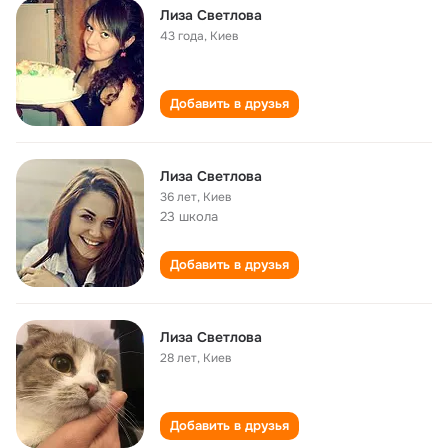
Лиза Светлова
43 года
,
Киев
Добавить в друзья
Лиза Светлова
36 лет
,
Киев
23 школа
Добавить в друзья
Лиза Светлова
28 лет
,
Киев
Добавить в друзья