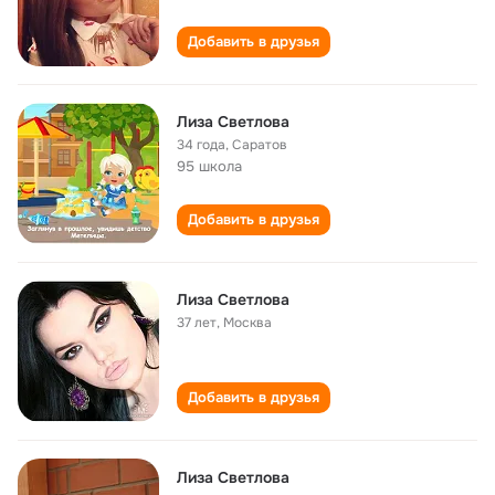
Добавить в друзья
Лиза Светлова
34 года
,
Саратов
95 школа
Добавить в друзья
Лиза Светлова
37 лет
,
Москва
Добавить в друзья
Лиза Светлова