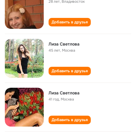
28 лет
,
Владивосток
Добавить в друзья
Лиза Светлова
45 лет
,
Москва
Добавить в друзья
Лиза Светлова
41 год
,
Москва
Добавить в друзья