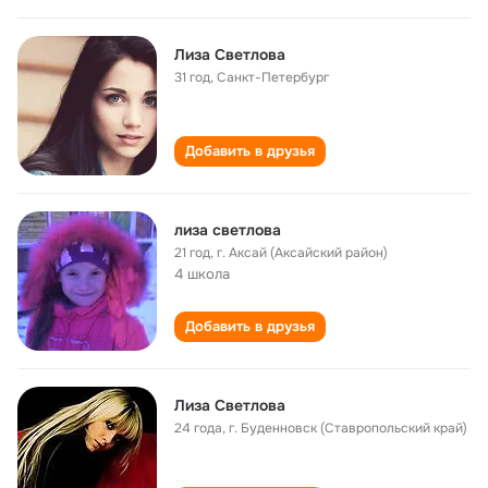
Лиза Светлова
31 год
,
Санкт-Петербург
Добавить в друзья
лиза светлова
21 год
,
г. Аксай (Аксайский район)
4 школа
Добавить в друзья
Лиза Светлова
24 года
,
г. Буденновск (Ставропольский край)