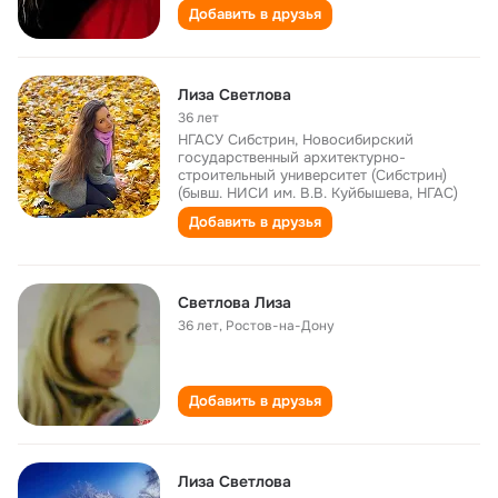
Добавить в друзья
Лиза Светлова
36 лет
НГАСУ Сибстрин, Новосибирский
государственный архитектурно-
строительный университет (Сибстрин)
(бывш. НИСИ им. В.В. Куйбышева, НГАС)
Добавить в друзья
Светлова Лиза
36 лет
,
Ростов-на-Дону
Добавить в друзья
Лиза Светлова