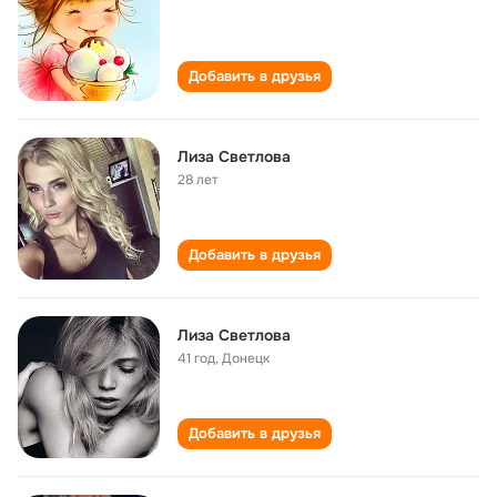
Добавить в друзья
Лиза Светлова
28 лет
Добавить в друзья
Лиза Светлова
41 год
,
Донецк
Добавить в друзья