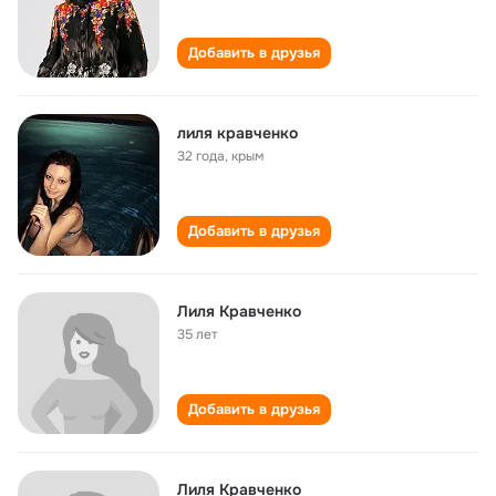
Добавить в друзья
лиля кравченко
32 года
,
крым
Добавить в друзья
Лиля Кравченко
35 лет
Добавить в друзья
Лиля Кравченко