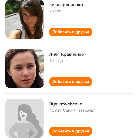
лиля кравченко
26 лет
Добавить в друзья
Лиля Кравченко
34 года
Добавить в друзья
lilya kravchenko
40 лет
,
Санкт-Петербург
Добавить в друзья