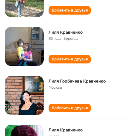
Добавить в друзья
Лиля Кравченко
63 года
,
Зеренда
Добавить в друзья
Лиля Горбачева Кравченко
Москва
Добавить в друзья
Лиля Кравченко