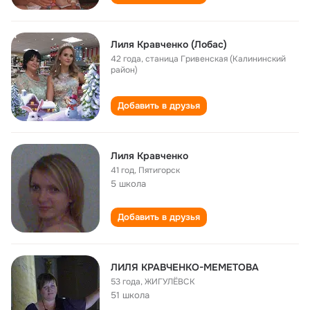
Лиля Кравченко (Лобас)
42 года
,
станица Гривенская (Калининский
район)
Добавить в друзья
Лиля Кравченко
41 год
,
Пятигорск
5 школа
Добавить в друзья
ЛИЛЯ КРАВЧЕНКО-МЕМЕТОВА
53 года
,
ЖИГУЛЁВСК
51 школа