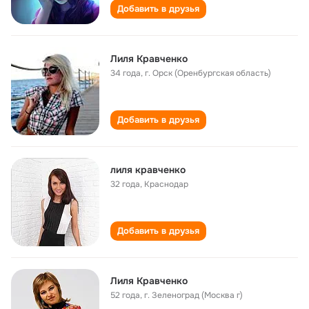
Добавить в друзья
Лиля Кравченко
34 года
,
г. Орск (Оренбургская область)
Добавить в друзья
лиля кравченко
32 года
,
Краснодар
Добавить в друзья
Лиля Кравченко
52 года
,
г. Зеленоград (Москва г)