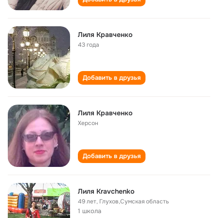
Лиля Кравченко
43 года
Добавить в друзья
Лиля Кравченко
Херсон
Добавить в друзья
Лиля Kravchenko
49 лет
,
Глухов,Сумская область
1 школа