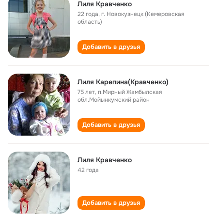
Лиля Кравченко
22 года
,
г. Новокузнецк (Кемеровская
область)
Добавить в друзья
Лиля Карепина(Кравченко)
75 лет
,
п.Мирный Жамбылская
обл.Мойынкумский район
Добавить в друзья
Лиля Кравченко
42 года
Добавить в друзья