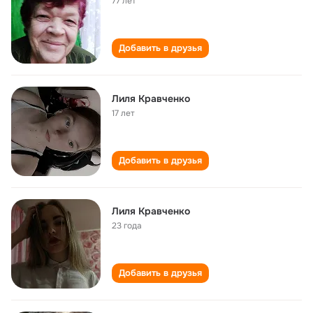
77 лет
Добавить в друзья
Лиля Кравченко
17 лет
Добавить в друзья
Лиля Кравченко
23 года
Добавить в друзья