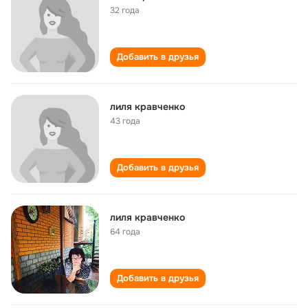
32 года
Добавить в друзья
лиля кравченко
43 года
Добавить в друзья
лиля кравченко
64 года
Добавить в друзья