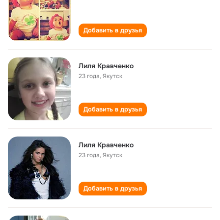
Добавить в друзья
Лиля Кравченко
23 года
,
Якутск
Добавить в друзья
Лиля Кравченко
23 года
,
Якутск
Добавить в друзья