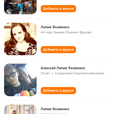
Добавить в друзья
Лилия Яковенко
44 года
,
Бишкек (Пишпек, Фрунзе)
Добавить в друзья
Алексей Лилия Яковенко
25 лет
,
с. Сохрановка (Чертковский район)
Добавить в друзья
Лилия Яковенко