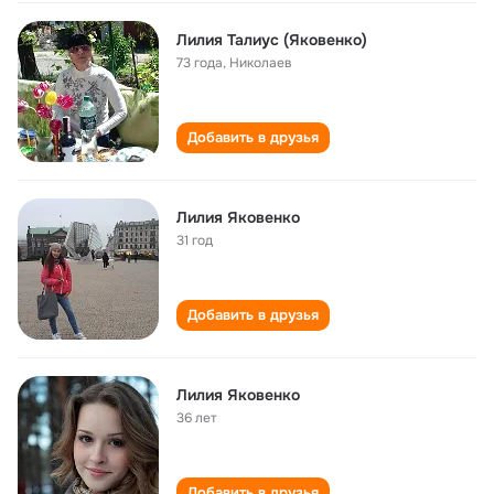
Лилия Талиус (Яковенко)
73 года
,
Николаев
Добавить в друзья
Лилия Яковенко
31 год
Добавить в друзья
Лилия Яковенко
36 лет
Добавить в друзья