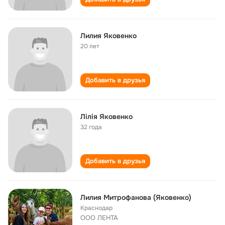
Лилия Яковенко
20 лет
Добавить в друзья
Лілія Яковенко
32 года
Добавить в друзья
Лилия Митрофанова (Яковенко)
Краснодар
ООО ЛЕНТА