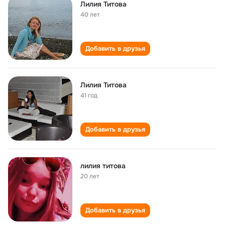
Лилия Титова
40 лет
Добавить в друзья
Лилия Титова
41 год
Добавить в друзья
лилия титова
20 лет
Добавить в друзья