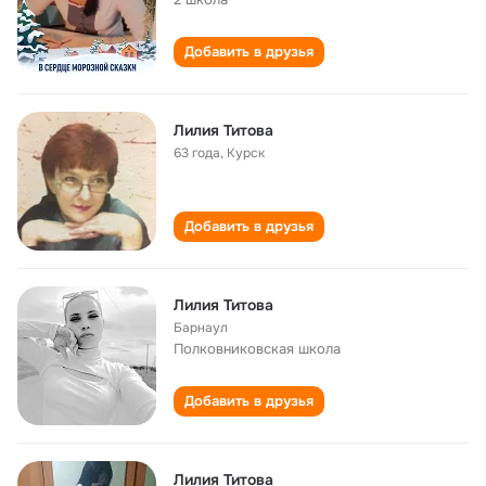
Добавить в друзья
Лилия Титова
63 года
,
Курск
Добавить в друзья
Лилия Титова
Барнаул
Полковниковская школа
Добавить в друзья
Лилия Титова