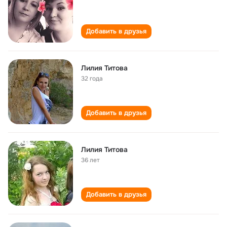
Добавить в друзья
Лилия Титова
32 года
Добавить в друзья
Лилия Титова
36 лет
Добавить в друзья