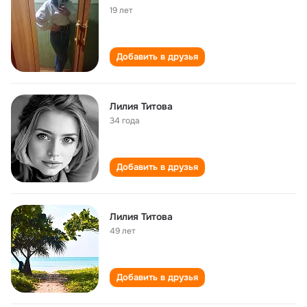
19 лет
Добавить в друзья
Лилия Титова
34 года
Добавить в друзья
Лилия Титова
49 лет
Добавить в друзья