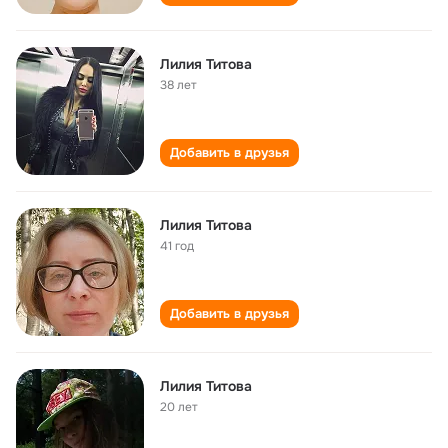
Лилия Титова
38 лет
Добавить в друзья
Лилия Титова
41 год
Добавить в друзья
Лилия Титова
20 лет