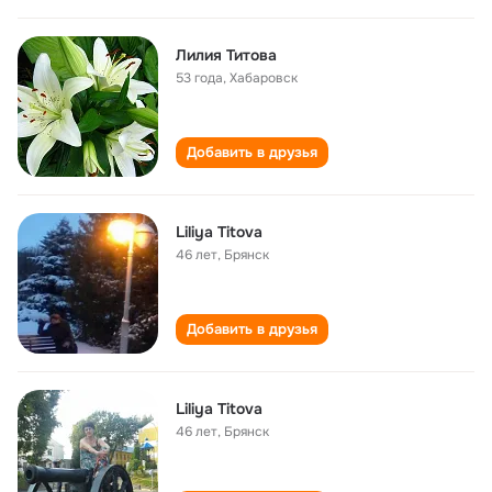
Лилия Титова
53 года
,
Хабаровск
Добавить в друзья
Liliya Titova
46 лет
,
Брянск
Добавить в друзья
Liliya Titova
46 лет
,
Брянск