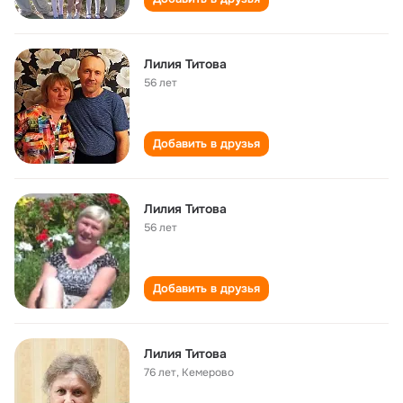
Лилия Титова
56 лет
Добавить в друзья
Лилия Титова
56 лет
Добавить в друзья
Лилия Титова
76 лет
,
Кемерово