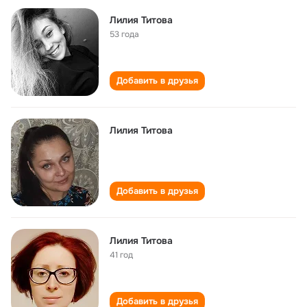
Лилия Титова
53 года
Добавить в друзья
Лилия Титова
Добавить в друзья
Лилия Титова
41 год
Добавить в друзья