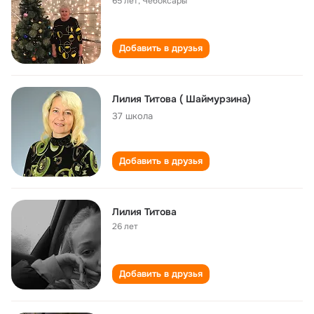
65 лет
,
Чебоксары
Добавить в друзья
Лилия Титова ( Шаймурзина)
37 школа
Добавить в друзья
Лилия Титова
26 лет
Добавить в друзья