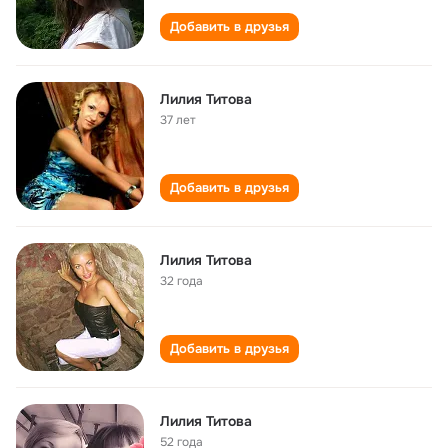
Добавить в друзья
Лилия Титова
37 лет
Добавить в друзья
Лилия Титова
32 года
Добавить в друзья
Лилия Титова
52 года