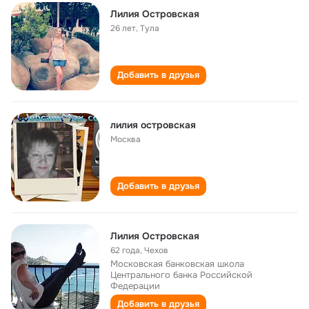
Лилия Островская
26 лет
,
Тула
Добавить в друзья
лилия островская
Москва
Добавить в друзья
Лилия Островская
62 года
,
Чехов
Московская банковская школа
Центрального банка Российской
Федерации
Добавить в друзья