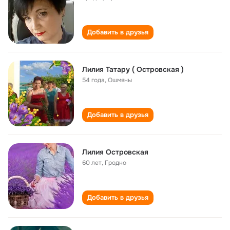
Добавить в друзья
Лилия Татару ( Островская )
54 года
,
Ошмяны
Добавить в друзья
Лилия Островская
60 лет
,
Гродно
Добавить в друзья