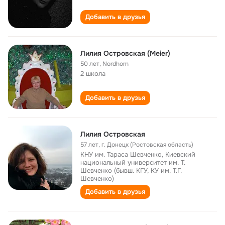
Добавить в друзья
Лилия Островская (Meier)
50 лет
,
Nordhorn
2 школа
Добавить в друзья
Лилия Островская
57 лет
,
г. Донецк (Ростовская область)
КНУ им. Тараса Шевченко, Киевский
национальный университет им. Т.
Шевченко (бывш. КГУ, КУ им. Т.Г.
Шевченко)
Добавить в друзья