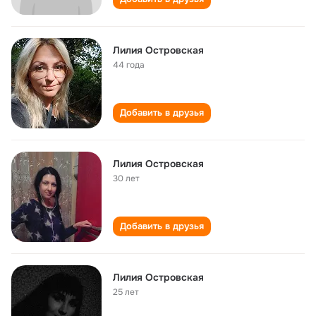
Лилия Островская
44 года
Добавить в друзья
Лилия Островская
30 лет
Добавить в друзья
Лилия Островская
25 лет