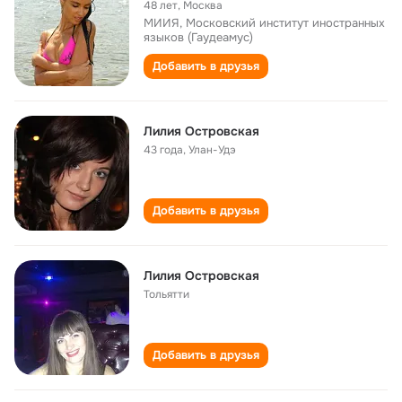
48 лет
,
Москва
МИИЯ, Московский институт иностранных
языков (Гаудеамус)
Добавить в друзья
Лилия Островская
43 года
,
Улан-Удэ
Добавить в друзья
Лилия Островская
Тольятти
Добавить в друзья