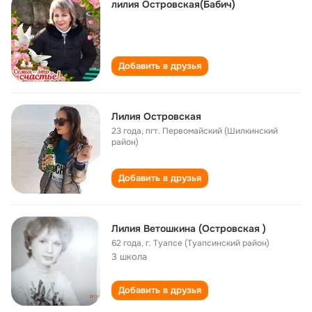
лилия Островская(Бабич)
Добавить в друзья
Лилия Островская
23 года
,
пгт. Первомайский (Шилкинский
район)
Добавить в друзья
Лилия Ветошкина (Островская )
62 года
,
г. Туапсе (Туапсинский район)
3 школа
Добавить в друзья