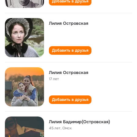
Добавить в друзья
Лилия Островская
Добавить в друзья
Лилия Островская
17 лет
Добавить в друзья
Лилия Бадимир(Островская)
45 лет
,
Омск