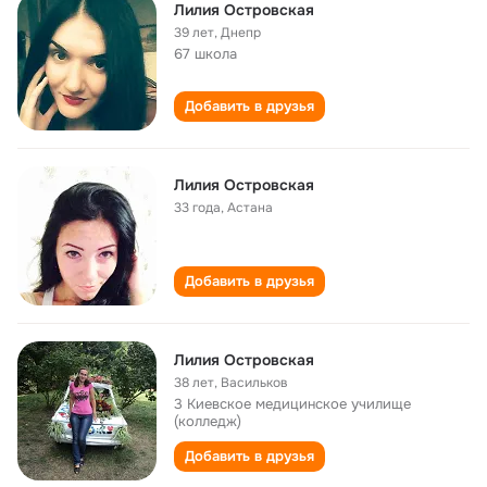
Лилия Островская
39 лет
,
Днепр
67 школа
Добавить в друзья
Лилия Островская
33 года
,
Астана
Добавить в друзья
Лилия Островская
38 лет
,
Васильков
3 Киевское медицинское училище
(колледж)
Добавить в друзья