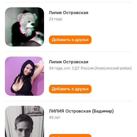
Лилия Островская
23 года
Добавить в друзья
Лилия Островская
34 года
,
снт. СДТ Россия (Алексинский район)
Добавить в друзья
ЛИЛИЯ Островская (Бадимир)
45 лет