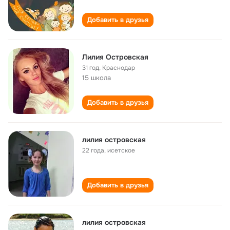
Добавить в друзья
Лилия Островская
31 год
,
Краснодар
15 школа
Добавить в друзья
лилия островская
22 года
,
исетское
Добавить в друзья
лилия островская