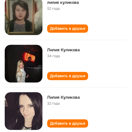
лилия куликова
52 года
Добавить в друзья
Лилия Куликова
34 года
Добавить в друзья
Лилия Куликова
32 года
Добавить в друзья