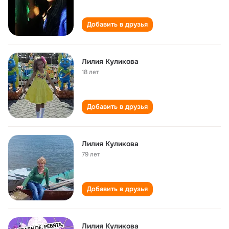
Добавить в друзья
Лилия Куликова
18 лет
Добавить в друзья
Лилия Куликова
79 лет
Добавить в друзья
Лилия Куликова