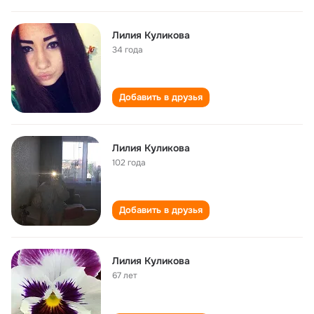
Лилия Куликова
34 года
Добавить в друзья
Лилия Куликова
102 года
Добавить в друзья
Лилия Куликова
67 лет