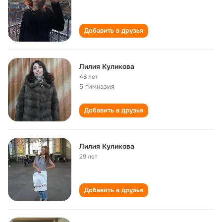
Добавить в друзья
Лилия Куликова
48 лет
5 гимназия
Добавить в друзья
Лилия Куликова
29 лет
Добавить в друзья