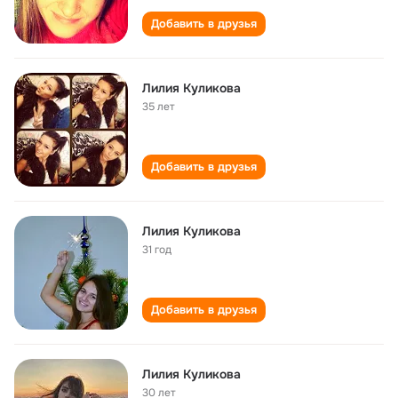
Добавить в друзья
Лилия Куликова
35 лет
Добавить в друзья
Лилия Куликова
31 год
Добавить в друзья
Лилия Куликова
30 лет