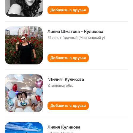
Добавить в друзья
Лилия Шматова - Куликова
57 лет
,
г. Удачный (Мирнинский у)
Добавить в друзья
"Лилия" Куликова
Ульяновск обл.
Добавить в друзья
Лилия Куликова