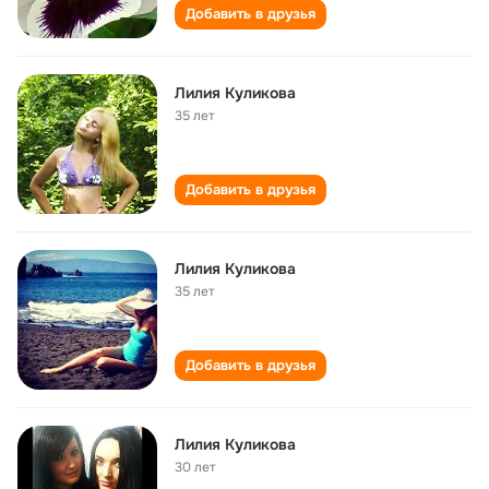
Добавить в друзья
Лилия Куликова
35 лет
Добавить в друзья
Лилия Куликова
35 лет
Добавить в друзья
Лилия Куликова
30 лет