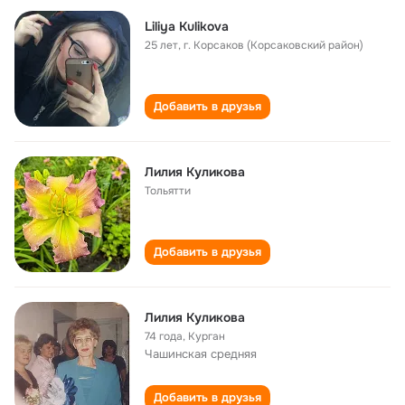
Liliya Kulikova
25 лет
,
г. Корсаков (Корсаковский район)
Добавить в друзья
Лилия Куликова
Тольятти
Добавить в друзья
Лилия Куликова
74 года
,
Курган
Чашинская средняя
Добавить в друзья