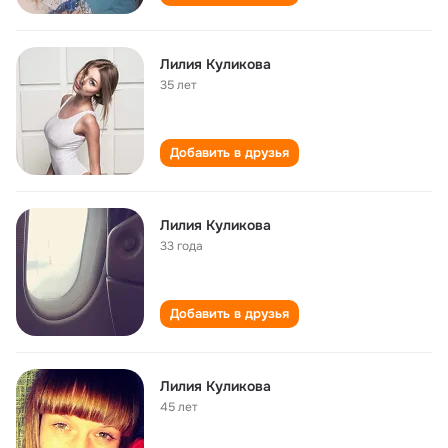
Лилия Куликова
35 лет
Добавить в друзья
Лилия Куликова
33 года
Добавить в друзья
Лилия Куликова
45 лет