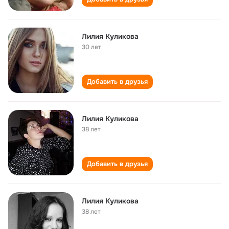
Лилия Куликова
30 лет
Добавить в друзья
Лилия Куликова
38 лет
Добавить в друзья
Лилия Куликова
38 лет