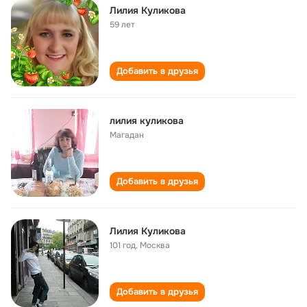
Лилия Куликова
59 лет
Добавить в друзья
лилия куликова
Магадан
Добавить в друзья
Лилия Куликова
101 год
,
Москва
Добавить в друзья