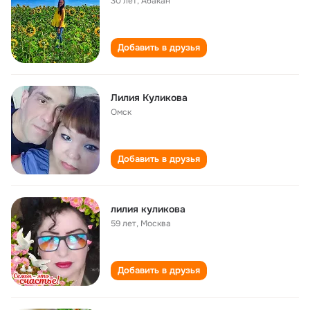
30 лет
,
Абакан
Добавить в друзья
Лилия Куликова
Омск
Добавить в друзья
лилия куликова
59 лет
,
Москва
Добавить в друзья