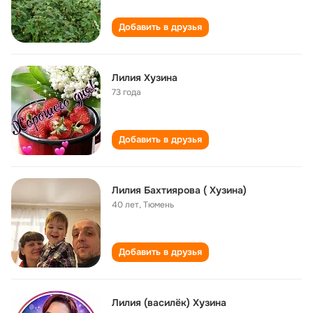
Добавить в друзья
Лилия Хузина
73 года
Добавить в друзья
Лилия Бахтиярова ( Хузина)
40 лет
,
Тюмень
Добавить в друзья
Лилия (василёк) Хузина