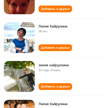
Добавить в друзья
Лилия Хайрулина
56 лет
Добавить в друзья
лилия хайруллина
23 года
,
Казань
Добавить в друзья
Лилия Хайрулина