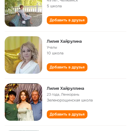
49 лет
,
Челябинск
5 школа
Добавить в друзья
Лилия Хайрулина
Учалы
10 школа
Добавить в друзья
Лилия Хайруллина
23 года
,
Ленкорань
Зеленорощинская школа
Добавить в друзья