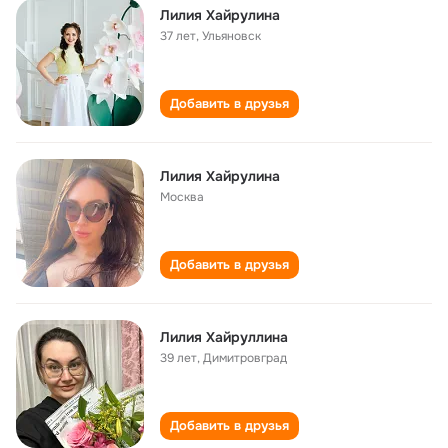
Лилия Хайрулина
37 лет
,
Ульяновск
Добавить в друзья
Лилия Хайрулина
Москва
Добавить в друзья
Лилия Хайруллина
39 лет
,
Димитровград
Добавить в друзья