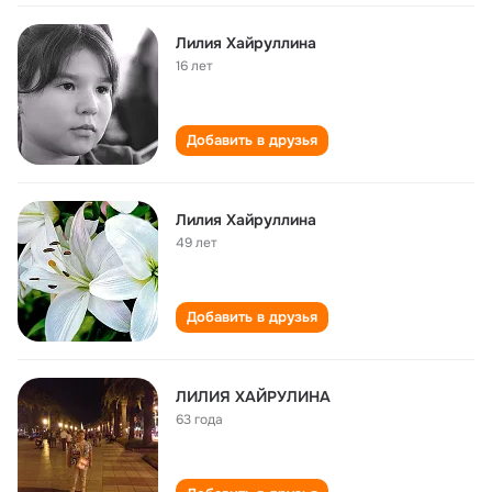
Лилия Хайруллина
16 лет
Добавить в друзья
Лилия Хайруллина
49 лет
Добавить в друзья
ЛИЛИЯ ХАЙРУЛИНА
63 года