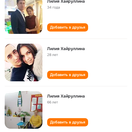
Лилия Хайруллина
34 года
Добавить в друзья
Лилия Хайруллина
28 лет
Добавить в друзья
Лилия Хайруллина
66 лет
Добавить в друзья