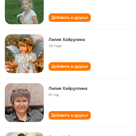
Добавить в друзья
Лилия Хайрулина
32 года
Добавить в друзья
Лилия Хайруллина
61 год
Добавить в друзья