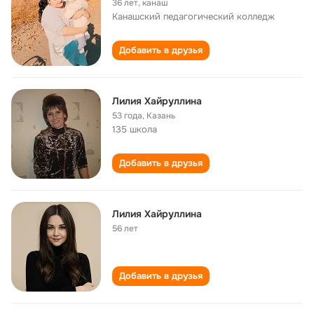
36 лет
,
канаш
Канашский педагогический колледж
Добавить в друзья
Лилия Хайруллина
53 года
,
Казань
135 школа
Добавить в друзья
Лилия Хайруллина
56 лет
Добавить в друзья