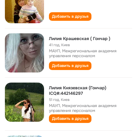
Добавить в друзья
Лилия Крашевская ( Гончар )
41 год
,
Киев
МАУП, Межрегиональная академия
управления персоналом
Добавить в друзья
Лилия Князевская (Гончар)
ICQ#:442146297
51 год
,
Киев
МАУП, Межрегиональная академия
управления персоналом
Добавить в друзья