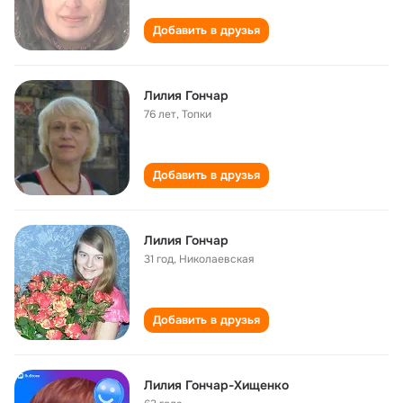
Добавить в друзья
Лилия Гончар
76 лет
,
Топки
Добавить в друзья
Лилия Гончар
31 год
,
Николаевская
Добавить в друзья
Лилия Гончар-Хищенко