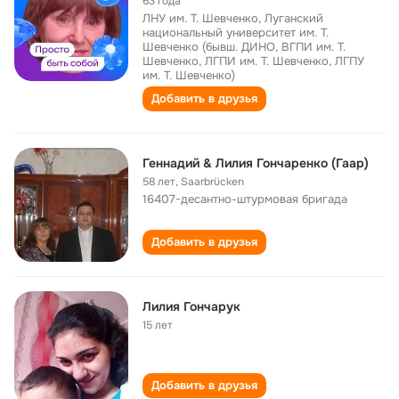
63 года
ЛНУ им. Т. Шевченко, Луганский
национальный университет им. Т.
Шевченко (бывш. ДИНО, ВГПИ им. Т.
Шевченко, ЛГПИ им. Т. Шевченко, ЛГПУ
им. Т. Шевченко)
Добавить в друзья
Геннадий & Лилия Гончаренко (Гаар)
58 лет
,
Saarbrücken
16407-десантно-штурмовая бригада
Добавить в друзья
Лилия Гончарук
15 лет
Добавить в друзья