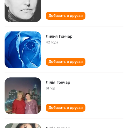
Добавить в друзья
Лилия Гончар
42 года
Добавить в друзья
Лілія Гончар
61 год
Добавить в друзья