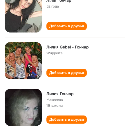
Лілія Гончар
52 года
Добавить в друзья
Лилия Gebel - Гончар
Wuppertal
Добавить в друзья
Лилия Гончар
Макеевка
18 школа
Добавить в друзья