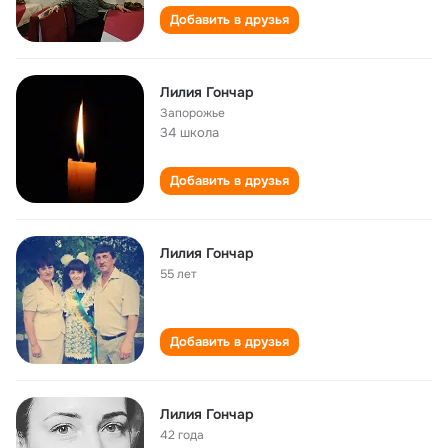
Добавить в друзья
Лилия Гончар
Запорожье
34 школа
Добавить в друзья
Лилия Гончар
55 лет
Добавить в друзья
Лилия Гончар
42 года