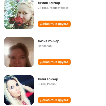
Лилия Гончар
24 года
,
горностаевка
Добавить в друзья
лилия гончар
Павлодар
Добавить в друзья
Лілія Гончар
31 год
,
Ровно
Добавить в друзья