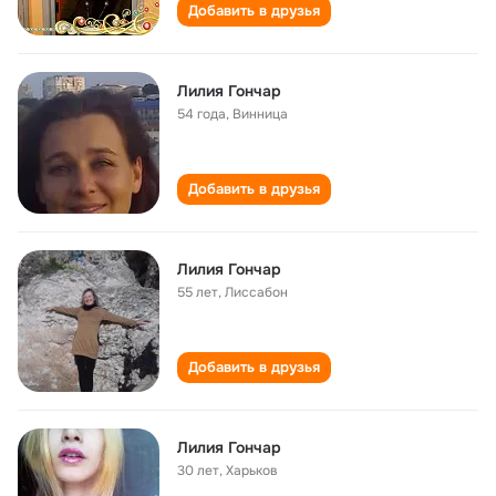
Добавить в друзья
Лилия Гончар
54 года
,
Винница
Добавить в друзья
Лилия Гончар
55 лет
,
Лиссабон
Добавить в друзья
Лилия Гончар
30 лет
,
Харьков