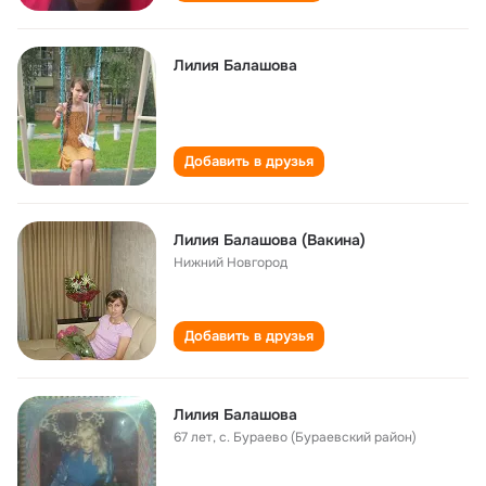
Лилия Балашова
Добавить в друзья
Лилия Балашова (Вакина)
Нижний Новгород
Добавить в друзья
Лилия Балашова
67 лет
,
с. Бураево (Бураевский район)