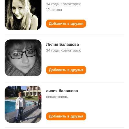
34 года
,
Краматорск
12 школа
Добавить в друзья
Лилия Балашова
34 года
,
Краматорск
Добавить в друзья
лилия балашова
севастополь
Добавить в друзья