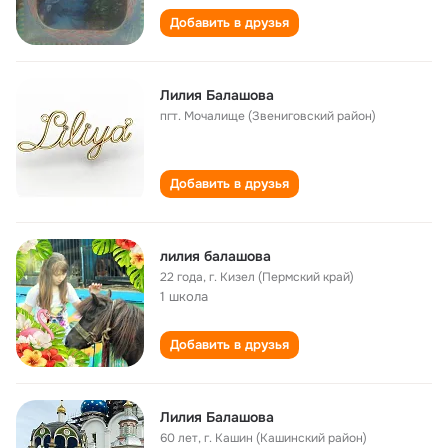
Добавить в друзья
Лилия Балашова
пгт. Мочалище (Звениговский район)
Добавить в друзья
лилия балашова
22 года
,
г. Кизел (Пермский край)
1 школа
Добавить в друзья
Лилия Балашова
60 лет
,
г. Кашин (Кашинский район)