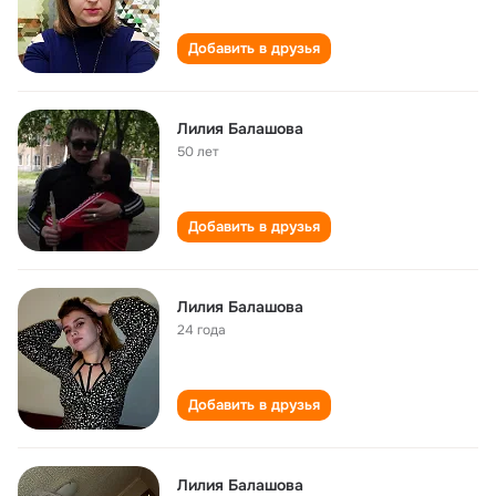
Добавить в друзья
Лилия Балашова
50 лет
Добавить в друзья
Лилия Балашова
24 года
Добавить в друзья
Лилия Балашова