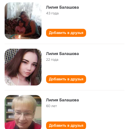
Лилия Балашова
43 года
Добавить в друзья
Лилия Балашова
22 года
Добавить в друзья
Лилия Балашова
60 лет
Добавить в друзья