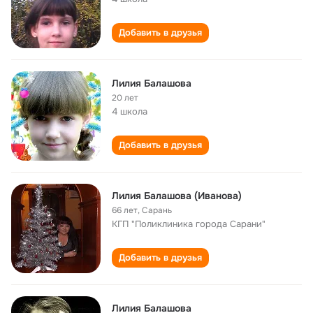
Добавить в друзья
Лилия Балашова
20 лет
4 школа
Добавить в друзья
Лилия Балашова (Иванова)
66 лет
,
Сарань
КГП "Поликлиника города Сарани"
Добавить в друзья
Лилия Балашова