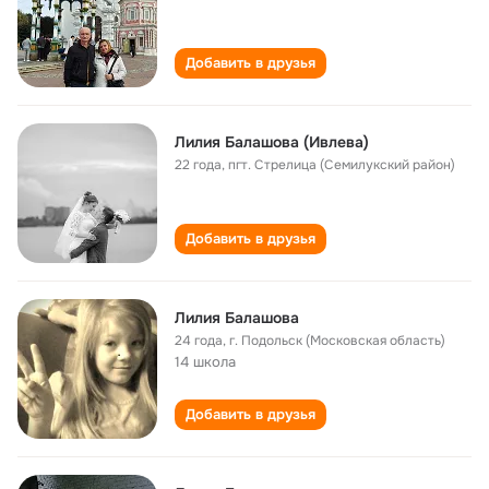
Добавить в друзья
Лилия Балашова (Ивлева)
22 года
,
пгт. Стрелица (Семилукский район)
Добавить в друзья
Лилия Балашова
24 года
,
г. Подольск (Московская область)
14 школа
Добавить в друзья