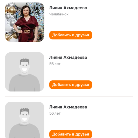
Лилия Ахмадеева
Челябинск
Добавить в друзья
Лилия Ахмадеева
56 лет
Добавить в друзья
Лилия Ахмадеева
56 лет
Добавить в друзья