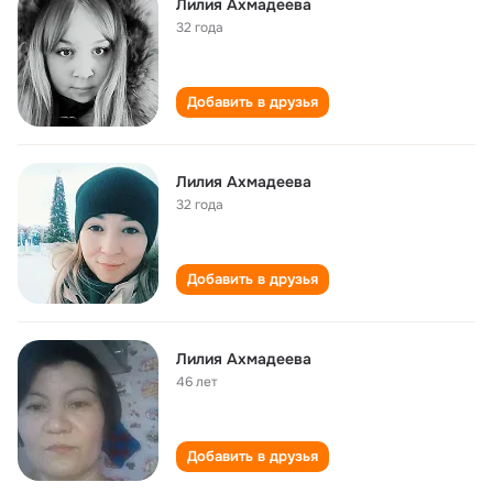
Лилия Ахмадеева
32 года
Добавить в друзья
Лилия Ахмадеева
32 года
Добавить в друзья
Лилия Ахмадеева
46 лет
Добавить в друзья