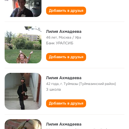
Добавить в друзья
Лилия Ахмадеева
46 лет
,
Москва / Уфа
Банк УРАЛСИБ
Добавить в друзья
Лилия Ахмадеева
42 года
,
г. Туймазы (Туймазинский район)
3 школа
Добавить в друзья
Лилия Ахмадеева