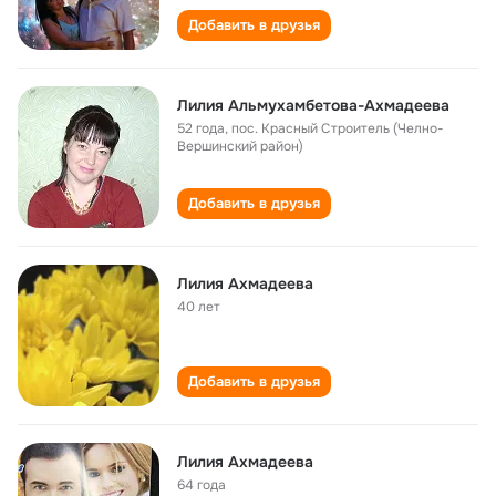
Добавить в друзья
Лилия Альмухамбетова-Ахмадеева
52 года
,
пос. Красный Строитель (Челно-
Вершинский район)
Добавить в друзья
Лилия Ахмадеева
40 лет
Добавить в друзья
Лилия Ахмадеева
64 года