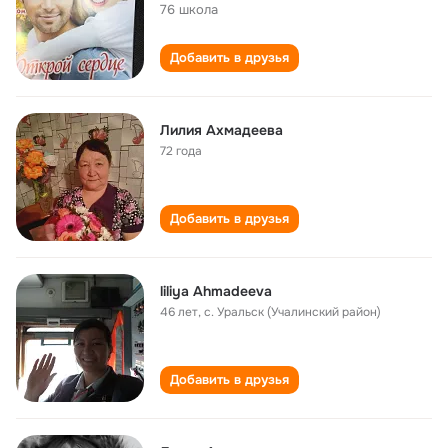
76 школа
Добавить в друзья
Лилия Ахмадеева
72 года
Добавить в друзья
liliya Ahmadeeva
46 лет
,
с. Уральск (Учалинский район)
Добавить в друзья