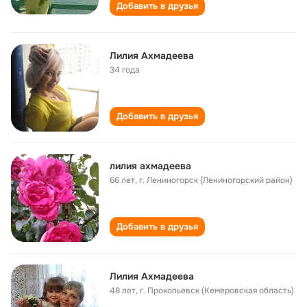
Добавить в друзья
Лилия Ахмадеева
34 года
Добавить в друзья
лилия ахмадеева
66 лет
,
г. Лениногорск (Лениногорский район)
Добавить в друзья
Лилия Ахмадеева
48 лет
,
г. Прокопьевск (Кемеровская область)