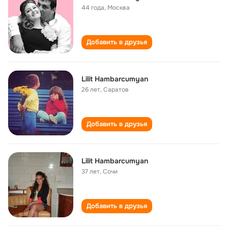
44 года
,
Москва
Добавить в друзья
Lilit Hambarcumyan
26 лет
,
Саратов
Добавить в друзья
Lilit Hambarcumyan
37 лет
,
Сочи
Добавить в друзья