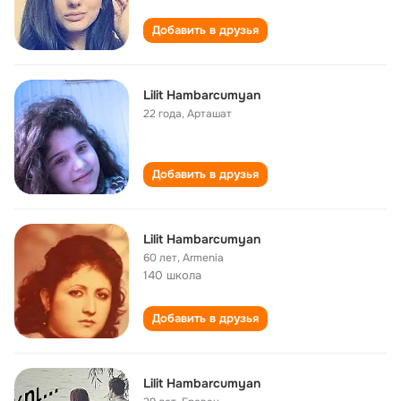
Добавить в друзья
Lilit Hambarcumyan
22 года
,
Арташат
Добавить в друзья
Lilit Hambarcumyan
60 лет
,
Armenia
140 школа
Добавить в друзья
Lilit Hambarcumyan