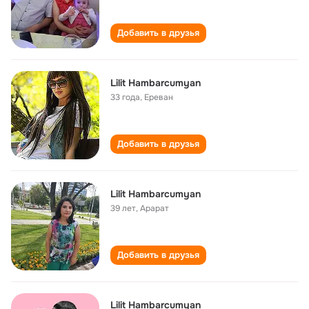
Добавить в друзья
Lilit Hambarcumyan
33 года
,
Ереван
Добавить в друзья
Lilit Hambarcumyan
39 лет
,
Арарат
Добавить в друзья
Lilit Hambarcumyan