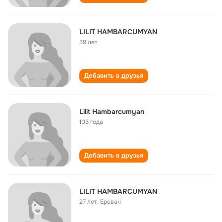
LILIT HAMBARCUMYAN
39 лет
Добавить в друзья
Lilit Hambarcumyan
103 года
Добавить в друзья
LILIT HAMBARCUMYAN
27 лет
,
Ереван