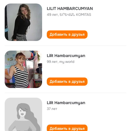
LILIT HAMBARCUMYAN
49 лет
,
ԵՐԵՎԱՆ KOMITAS
Добавить в друзья
Lilit Hambarcumyan
99 лет
,
my world
Добавить в друзья
Lilit Hambarcumyan
37 лет
Добавить в друзья