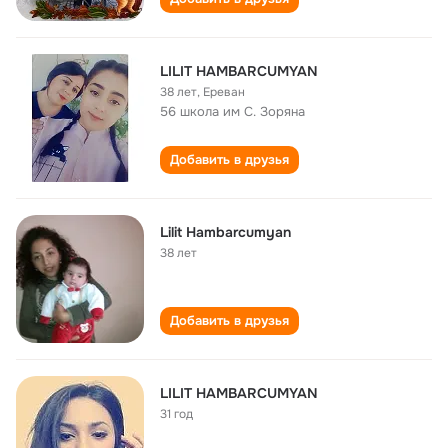
LILIT HAMBARCUMYAN
38 лет
,
Ереван
56 школа им С. Зоряна
Добавить в друзья
Lilit Hambarcumyan
38 лет
Добавить в друзья
LILIT HAMBARCUMYAN
31 год