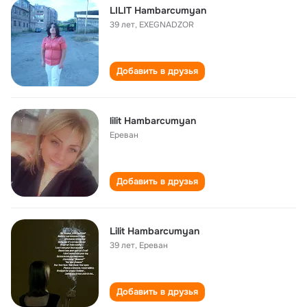
LILIT Hambarcumyan
39 лет
,
EXEGNADZOR
Добавить в друзья
lilit Hambarcumyan
Ереван
Добавить в друзья
Lilit Hambarcumyan
39 лет
,
Ереван
Добавить в друзья