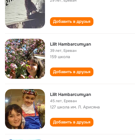
29 лет
,
Ереван
Добавить в друзья
Lilit Hambarcumyan
39 лет
,
Ереван
159 школа
Добавить в друзья
Lilit Hambarcumyan
45 лет
,
Ереван
127 школа им. Л. Арисяна
Добавить в друзья