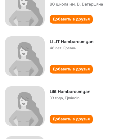
80 школа им. В. Вагаршяна
Добавить в друзья
LILIT Hambarcumyan
46 лет
,
Ереван
Добавить в друзья
Lilit Hambarcumyan
33 года
,
Ejmiacin
Добавить в друзья