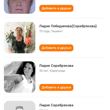
Добавить в друзья
Лидия Победимова(Серебрякова)
73 года
,
Ташкент
Добавить в друзья
Лидия Серебрякова
35 лет
,
Караганда
Добавить в друзья
Лидия Серебрякова