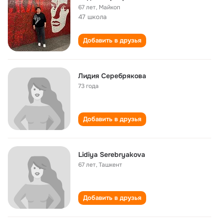
67 лет
,
Майкоп
47 школа
Добавить в друзья
Лидия Серебрякова
73 года
Добавить в друзья
Lidiya Serebryakova
67 лет
,
Ташкент
Добавить в друзья