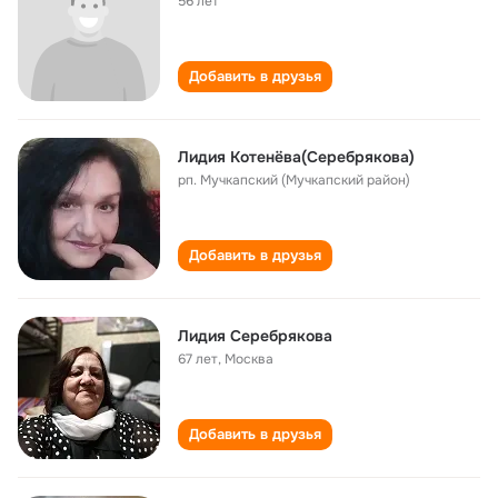
56 лет
Добавить в друзья
Лидия Котенёва(Серебрякова)
рп. Мучкапский (Мучкапский район)
Добавить в друзья
Лидия Серебрякова
67 лет
,
Москва
Добавить в друзья