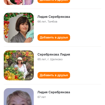
Лидия Серебрякова
66 лет
,
Тамбов
Добавить в друзья
Серебрякова Лидия
65 лет
,
г. Щелково
Добавить в друзья
Лидия Серебрякова
67 лет