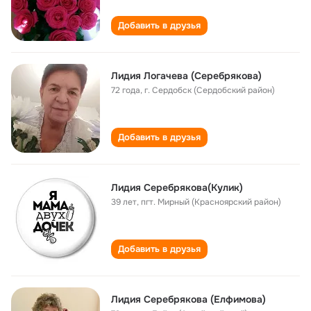
Добавить в друзья
Лидия Логачева (Серебрякова)
72 года
,
г. Сердобск (Сердобский район)
Добавить в друзья
Лидия Серебрякова(Кулик)
39 лет
,
пгт. Мирный (Красноярский район)
Добавить в друзья
Лидия Серебрякова (Елфимова)