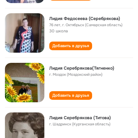
Лидия Федосеева (Серебрякова)
76 лет
,
г. Октябрьск (Самарская область)
30 школа
Добавить в друзья
Лидия Серебрякова(Тягненко)
г. Моздок (Моздокский район)
Добавить в друзья
Лидия Серебрякова (Титова)
г. Шадринск (Курганская область)