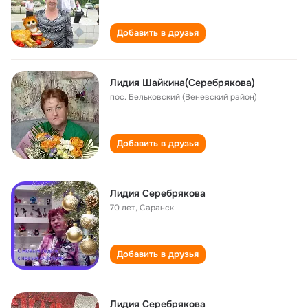
Добавить в друзья
Лидия Шайкина(Серебрякова)
пос. Бельковский (Веневский район)
Добавить в друзья
Лидия Серебрякова
70 лет
,
Саранск
Добавить в друзья
Лидия Серебрякова