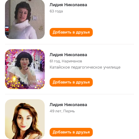
Лидия Николаева
63 года
Добавить в друзья
Лидия Николаева
61 год
,
Нариманов
Катайское педагогическое училище
Добавить в друзья
Лидия Николаева
49 лет
,
Пермь
Добавить в друзья