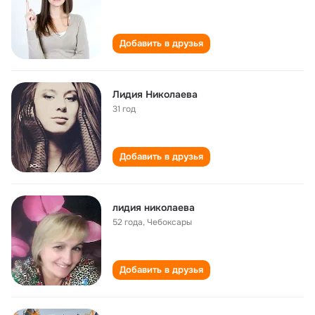
Добавить в друзья
Лидия Николаева
31 год
Добавить в друзья
лидия николаева
52 года
,
Чебоксары
Добавить в друзья