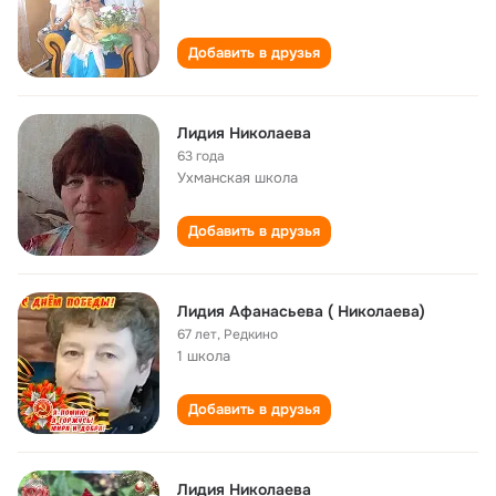
Добавить в друзья
Лидия Николаева
63 года
Ухманская школа
Добавить в друзья
Лидия Афанасьева ( Николаева)
67 лет
,
Редкино
1 школа
Добавить в друзья
Лидия Николаева