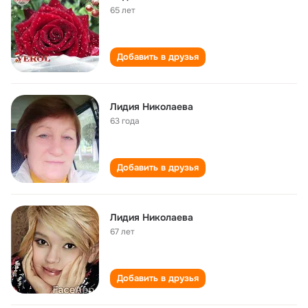
65 лет
Добавить в друзья
Лидия Николаева
63 года
Добавить в друзья
Лидия Николаева
67 лет
Добавить в друзья