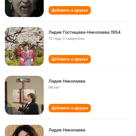
Добавить в друзья
Лидия Гостищева-Николаева 1954
72 года
,
Ставрополь
Добавить в друзья
Лидия Николаева
68 лет
Добавить в друзья
Лидия Николаева