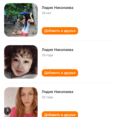
Лидия Николаева
35 лет
Добавить в друзья
Лидия Николаева
33 года
Добавить в друзья
Лидия Николаева
32 года
Добавить в друзья