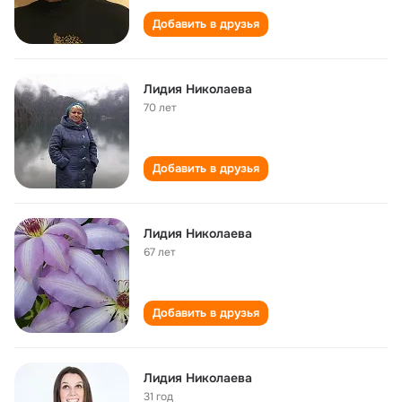
Добавить в друзья
Лидия Николаева
70 лет
Добавить в друзья
Лидия Николаева
67 лет
Добавить в друзья
Лидия Николаева
31 год