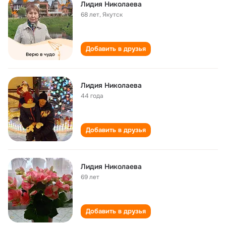
Лидия Николаева
68 лет
,
Якутск
Добавить в друзья
Лидия Николаева
44 года
Добавить в друзья
Лидия Николаева
69 лет
Добавить в друзья