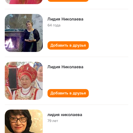
Лидия Николаева
64 года
Добавить в друзья
Лидия Николаева
Добавить в друзья
лидия николаева
79 лет