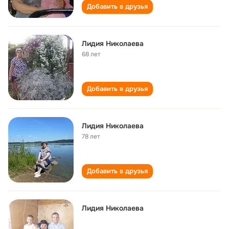
Добавить в друзья
Лидия Николаева
68 лет
Добавить в друзья
Лидия Николаева
78 лет
Добавить в друзья
Лидия Николаева