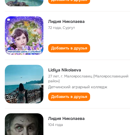
Лидия Николаева
72 года
,
Сургут
Добавить в друзья
Lidiya Nikolaeva
27 лет
,
г. Малоярославец (Малоярославецкий
район)
Детчинский аграрный колледж
Добавить в друзья
Лидия Николаева
104 года