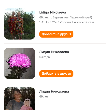
Lidiya Nikolaeva
69 лет
,
г. Березники (Пермский край)
1-ОГПС МЧС России Пермской обл.
Добавить в друзья
Лидия Николаева
63 года
Добавить в друзья
Лидия Николаева
69 лет