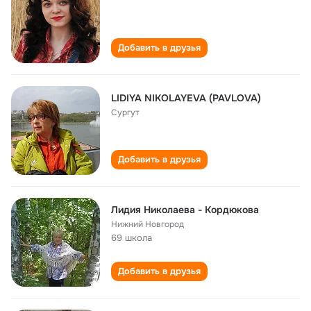
Добавить в друзья
LIDIYA NIKOLAYEVA (PAVLOVA)
Сургут
Добавить в друзья
Лидия Николаева - Кордюкова
Нижний Новгород
69 школа
Добавить в друзья