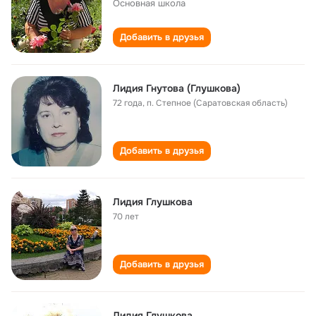
Основная школа
Добавить в друзья
Лидия Гнутова (Глушкова)
72 года
,
п. Степное (Саратовская область)
Добавить в друзья
Лидия Глушкова
70 лет
Добавить в друзья
Лидия Глушкова