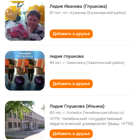
Лидия Иванова (Глушкова)
67 лет
,
пгт. Куженер (Куженерский район)
Добавить в друзья
лидия глушкова
69 лет
,
г. Завитинск (Завитинский район)
Добавить в друзья
Лидия Глушкова (Ильина)
80 лет
,
г. Копейск (Челябинская область)
ЧГПУ, Челябинский государственный
педагогический университет (бывш. ЧГПИ)
Добавить в друзья