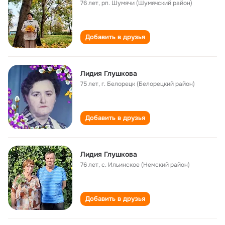
76 лет
,
рп. Шумячи (Шумячский район)
Добавить в друзья
Лидия Глушкова
75 лет
,
г. Белорецк (Белорецкий район)
Добавить в друзья
Лидия Глушкова
76 лет
,
с. Ильинское (Немский район)
Добавить в друзья