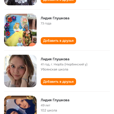
Лидия Глушкова
73 года
Добавить в друзья
Лидия Глушкова
41 год
,
г. Нюрба (Нюрбинский у)
Убоянская школа
Добавить в друзья
Лидия Глушкова
49 лет
102 школа