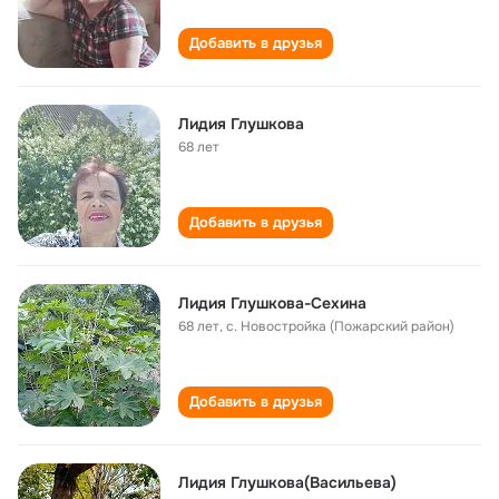
Добавить в друзья
Лидия Глушкова
68 лет
Добавить в друзья
Лидия Глушкова-Сехина
68 лет
,
с. Новостройка (Пожарский район)
Добавить в друзья
Лидия Глушкова(Васильева)