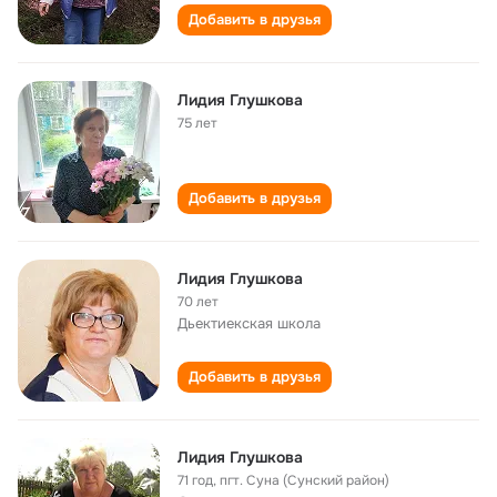
Добавить в друзья
Лидия Глушкова
75 лет
Добавить в друзья
Лидия Глушкова
70 лет
Дьектиекская школа
Добавить в друзья
Лидия Глушкова
71 год
,
пгт. Суна (Сунский район)