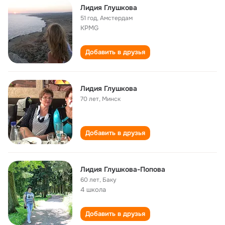
Лидия Глушкова
51 год
,
Амстердам
KPMG
Добавить в друзья
Лидия Глушкова
70 лет
,
Минск
Добавить в друзья
Лидия Глушкова-Попова
60 лет
,
Баку
4 школа
Добавить в друзья