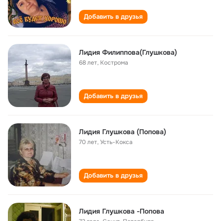
Добавить в друзья
Лидия Филиппова(Глушкова)
68 лет
,
Кострома
Добавить в друзья
Лидия Глушкова (Попова)
70 лет
,
Усть-Кокса
Добавить в друзья
Лидия Глушкова -Попова