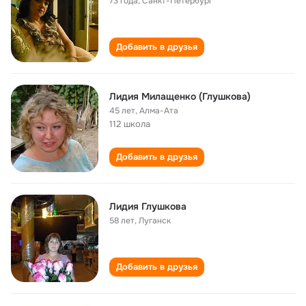
73 года
,
Санкт-Петербург
Добавить в друзья
Лидия Милащенко (Глушкова)
45 лет
,
Алма-Ата
112 школа
Добавить в друзья
Лидия Глушкова
58 лет
,
Луганск
Добавить в друзья