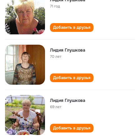
71 год
Добавить в друзья
Лидия Глушкова
70 лет
Добавить в друзья
Лидия Глушкова
69 лет
Добавить в друзья