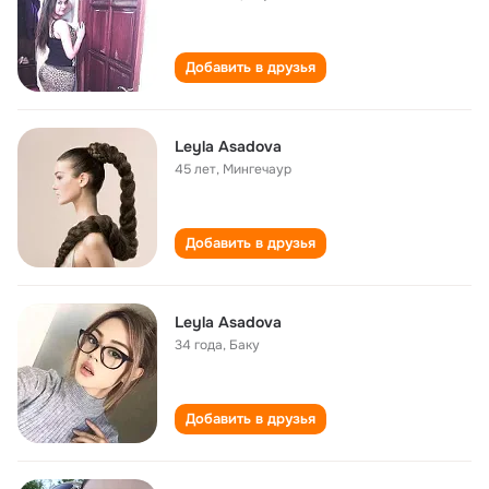
Добавить в друзья
Leyla Asadova
45 лет
,
Мингечаур
Добавить в друзья
Leyla Asadova
34 года
,
Баку
Добавить в друзья