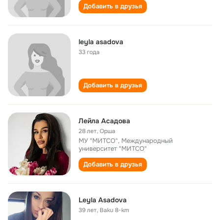
Добавить в друзья
leyla asadova
33 года
Добавить в друзья
Лейла Асадова
28 лет
,
Орша
МУ "МИТСО", Международный
университет "МИТСО"
Добавить в друзья
Leyla Asadova
39 лет
,
Baku 8-km