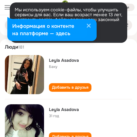
Войти
Мы используем cookie-файлы, чтобы улучшить
сервисы для вас. Если ваш возраст менее 13 лет,
настроить cookie-файлы должен ваш законный
leyla asadova
Поиск
представитель.
Больше информации
Информация о контенте
по
людям
Разрешить все
Настроить
на платформе — здесь
Люди
181
Leyla Asadova
Баку
Добавить в друзья
Leyla Asadova
31 год
Добавить в друзья