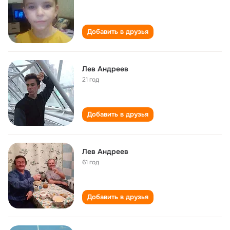
Добавить в друзья
Лев Андреев
21 год
Добавить в друзья
Лев Андреев
61 год
Добавить в друзья