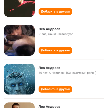
Добавить в друзья
Лев Андреев
21 год
,
Санкт-Петербург
Добавить в друзья
Лев Андреев
56 лет
,
г. Наволоки (Кинешемский район)
Добавить в друзья
Лев Андреев