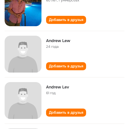
60 лет
,
Гуммерсбах
Добавить в друзья
Andrew Lew
24 года
Добавить в друзья
Andrew Lev
61 год
Добавить в друзья