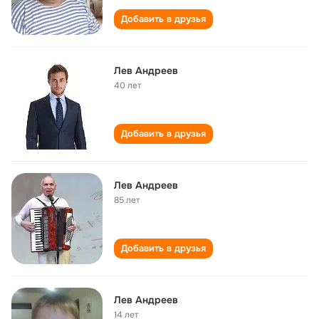
Добавить в друзья
Лев Андреев
40 лет
Добавить в друзья
Лев Андреев
85 лет
Добавить в друзья
Лев Андреев
14 лет