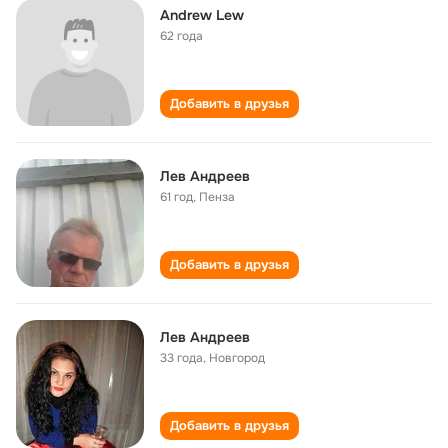
Andrew Lew
62 года
Добавить в друзья
Лев Андреев
61 год
,
Пенза
Добавить в друзья
Лев Андреев
33 года
,
Новгород
Добавить в друзья