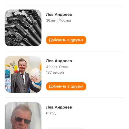
Лев Андреев
36 лет
,
Москва
Добавить в друзья
Лев Андреев
40 лет
,
Омск
137 лицей
Добавить в друзья
Лев Андреев
61 год