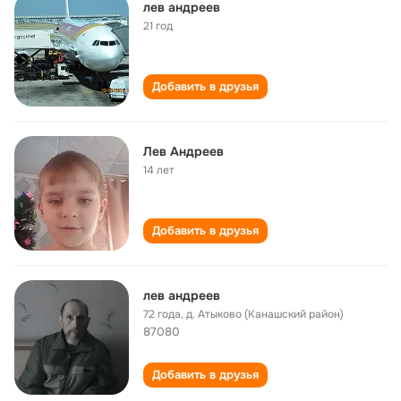
лев андреев
21 год
Добавить в друзья
Лев Андреев
14 лет
Добавить в друзья
лев андреев
72 года
,
д. Атыково (Канашский район)
87080
Добавить в друзья