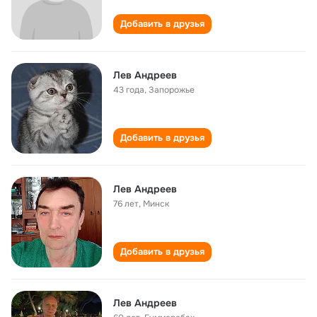
Добавить в друзья
Лев Андреев
43 года
,
Запорожье
Добавить в друзья
Лев Андреев
76 лет
,
Минск
Добавить в друзья
Лев Андреев