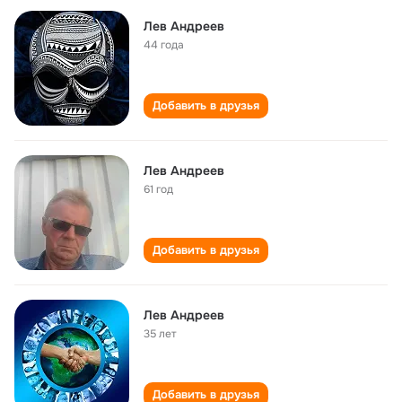
Лев Андреев
44 года
Добавить в друзья
Лев Андреев
61 год
Добавить в друзья
Лев Андреев
35 лет
Добавить в друзья