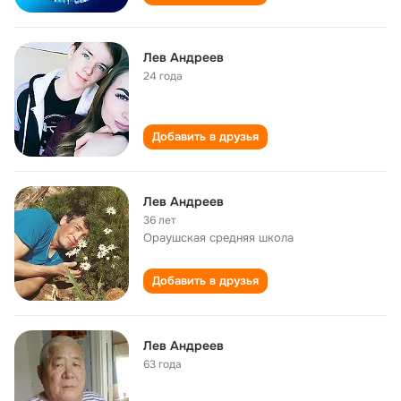
Лев Андреев
24 года
Добавить в друзья
Лев Андреев
36 лет
Ораушская cредняя школа
Добавить в друзья
Лев Андреев
63 года