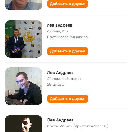
Добавить в друзья
лев андреев
42 года
,
Уфа
Бахтыбаевская школа
Добавить в друзья
Лев Андреев
42 года
,
Чебоксары
29 школа
Добавить в друзья
Лев Андреев
г. Усть-Илимск (Иркутская область)