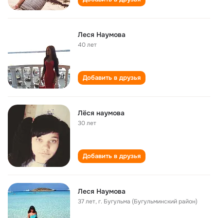
Леся Наумова
40 лет
Добавить в друзья
Лёся наумова
30 лет
Добавить в друзья
Леся Наумова
37 лет
,
г. Бугульма (Бугульминский район)