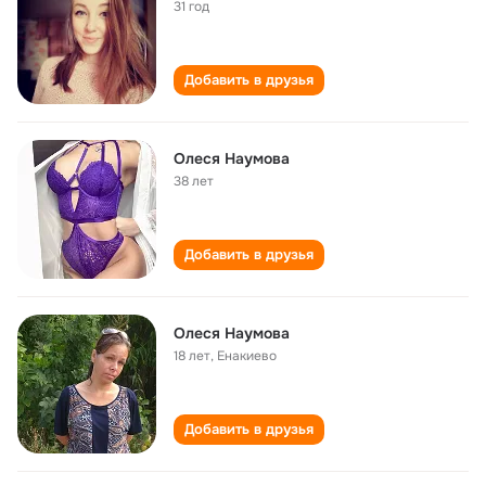
31 год
Добавить в друзья
Олеся Наумова
38 лет
Добавить в друзья
Олеся Наумова
18 лет
,
Енакиево
Добавить в друзья