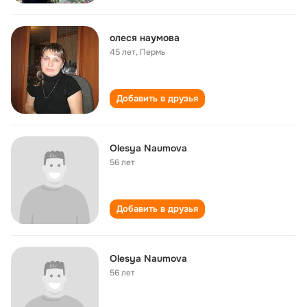
олеся наумова
45 лет
,
Пермь
Добавить в друзья
Olesya Naumova
56 лет
Добавить в друзья
Olesya Naumova
56 лет