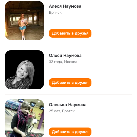
Алеся Наумова
Брянск
Добавить в друзья
Олеся Наумова
33 года
,
Москва
Добавить в друзья
Олеська Наумова
25 лет
,
Братск
Добавить в друзья