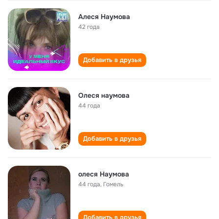
Алеся Наумова
42 года
Добавить в друзья
Олеся наумова
44 года
Добавить в друзья
олеся Наумова
44 года
,
Гомель
Добавить в друзья