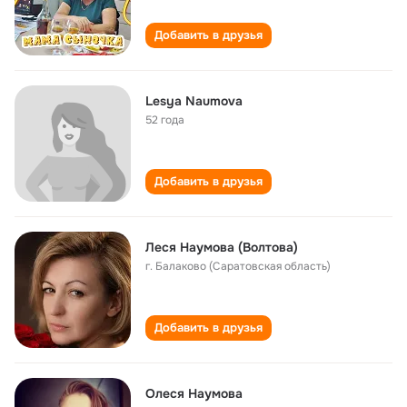
Добавить в друзья
Lesya Naumova
52 года
Добавить в друзья
Леся Наумова (Волтова)
г. Балаково (Саратовская область)
Добавить в друзья
Олеся Наумова