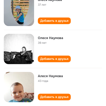
37 лет
Добавить в друзья
Олеся Наумова
39 лет
Добавить в друзья
Алеся Наумова
43 года
Добавить в друзья