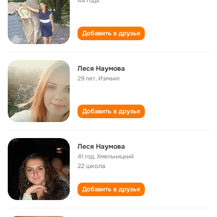
44 года
Добавить в друзья
Леся Наумова
29 лет
,
Измаил
Добавить в друзья
Леся Наумова
41 год
,
Хмельницкий
22 школа
Добавить в друзья