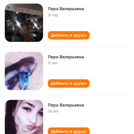
Лера Валерьевна
31 год
Добавить в друзья
Лера Валерьевна
17 лет
Добавить в друзья
Лера Валерьевна
35 лет
Добавить в друзья