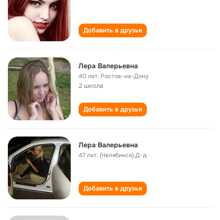
Добавить в друзья
Лера Валерьевна
40 лет
,
Ростов-на-Дону
2 школа
Добавить в друзья
Лера Валерьевна
47 лет
,
(Челябинск),Д-д
Добавить в друзья