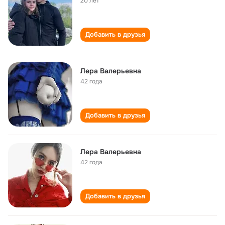
20 лет
Добавить в друзья
Лера Валерьевна
42 года
Добавить в друзья
Лера Валерьевна
42 года
Добавить в друзья