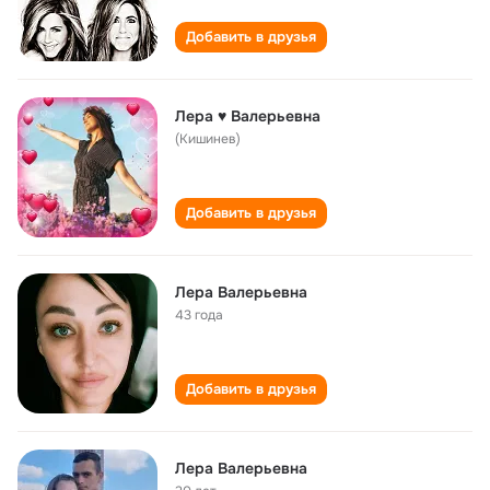
Добавить в друзья
Лера ♥ Валерьевна
(Кишинев)
Добавить в друзья
Лера Валерьевна
43 года
Добавить в друзья
Лера Валерьевна