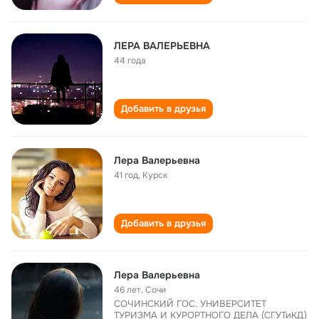
ЛЕРА ВАЛЕРЬЕВНА
44 года
Добавить в друзья
Лера Валерьевна
41 год
,
Курск
Добавить в друзья
Лера Валерьевна
46 лет
,
Сочи
СОЧИНСКИЙ ГОС. УНИВЕРСИТЕТ
ТУРИЗМА И КУРОРТНОГО ДЕЛА (СГУТиКД)