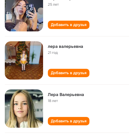
25 лет
Добавить в друзья
лера валерьевна
21 год
Добавить в друзья
Лера Валерьевна
18 лет
Добавить в друзья