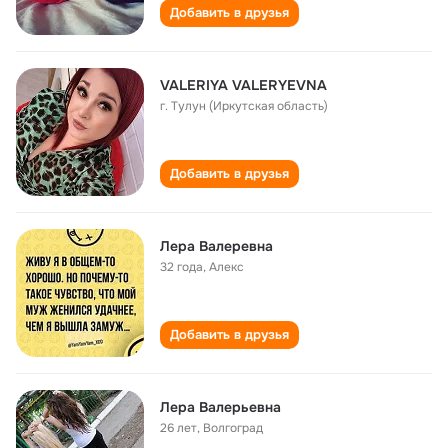
Добавить в друзья
VALERIYA VALERYEVNA
г. Тулун (Иркутская область)
Добавить в друзья
Лера Валеревна
32 года
,
Алекс
Добавить в друзья
Лера Валерьевна
26 лет
,
Волгоград