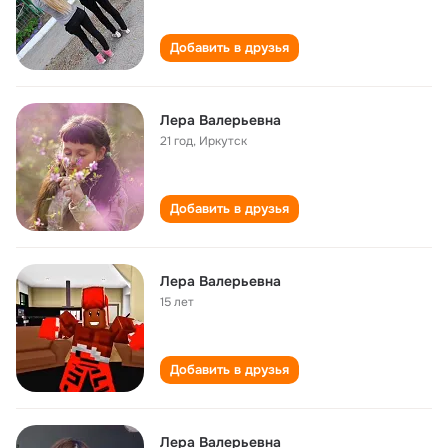
Добавить в друзья
Лера Валерьевна
21 год
,
Иркутск
Добавить в друзья
Лера Валерьевна
15 лет
Добавить в друзья
Лера Валерьевна