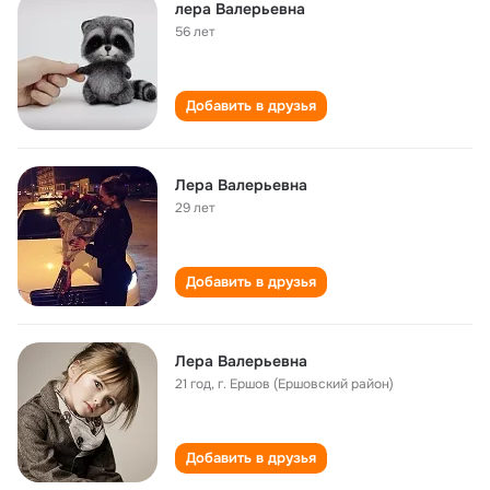
лера Валерьевна
56 лет
Добавить в друзья
Лера Валерьевна
29 лет
Добавить в друзья
Лера Валерьевна
21 год
,
г. Ершов (Ершовский район)
Добавить в друзья