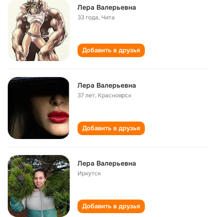
Лера Валерьевна
33 года
,
Чита
Добавить в друзья
Лера Валерьевна
37 лет
,
Красноярск
Добавить в друзья
Лера Валерьевна
Иркутск
Добавить в друзья