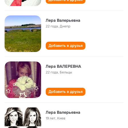
Лера Валерьевна
22 года
,
Днепр
Добавить в друзья
Лера ВАЛЕРЕВНА
22 года
,
Бельцы
Добавить в друзья
Лера Валерьевна
19 лет
,
Киев