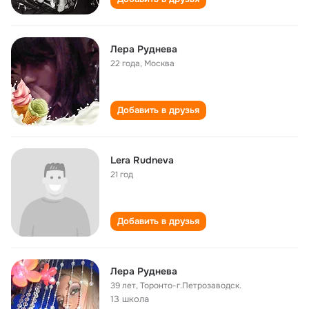
Лера Руднева
22 года
,
Москва
Добавить в друзья
Lera Rudneva
21 год
Добавить в друзья
Лера Руднева
39 лет
,
Торонто-г.Петрозаводск.
13 школа