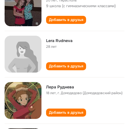
20 лет
,
Тирасполь
9 школа (с гимназическими классами)
Добавить в друзья
Lera Rudneva
28 лет
Добавить в друзья
Лера Руднева
18 лет
,
г. Домодедово (Домодедовский район)
Добавить в друзья