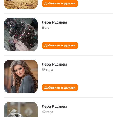
Добавить в друзья
Лера Руднева
18 лет
Добавить в друзья
Лера Руднева
53 года
Добавить в друзья
Лера Руднева
42 года