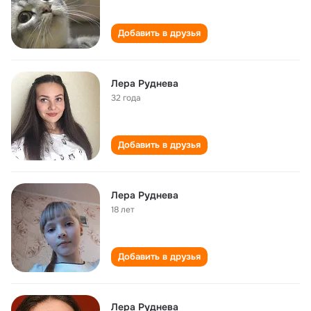
Добавить в друзья
Лера Руднева
32 года
Добавить в друзья
Лера Руднева
18 лет
Добавить в друзья
Лера Руднева