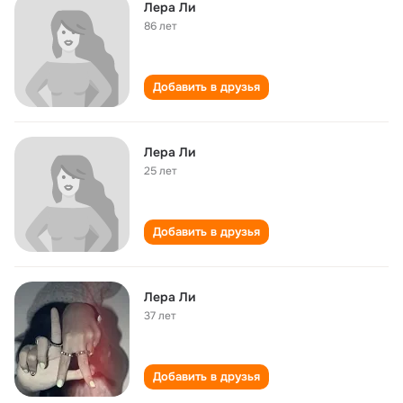
Лера Ли
86 лет
Добавить в друзья
Лера Ли
25 лет
Добавить в друзья
Лера Ли
37 лет
Добавить в друзья