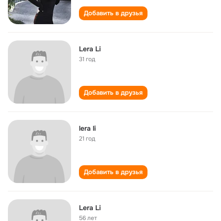
Добавить в друзья
Lera Li
31 год
Добавить в друзья
lera li
21 год
Добавить в друзья
Lera Li
56 лет