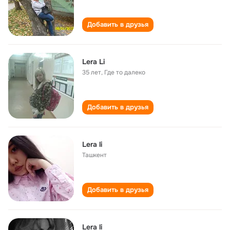
Добавить в друзья
Lera Li
35 лет
,
Где то далеко
Добавить в друзья
Lera li
Ташкент
Добавить в друзья
Lera li