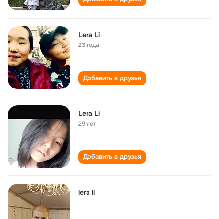
Lera Li
23 года
Добавить в друзья
Lera Li
29 лет
Добавить в друзья
lera li