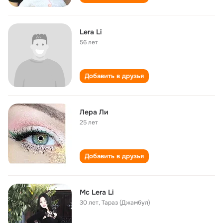
Lera Li
56 лет
Добавить в друзья
Лера Ли
25 лет
Добавить в друзья
Mc Lera Li
30 лет
,
Тараз (Джамбул)