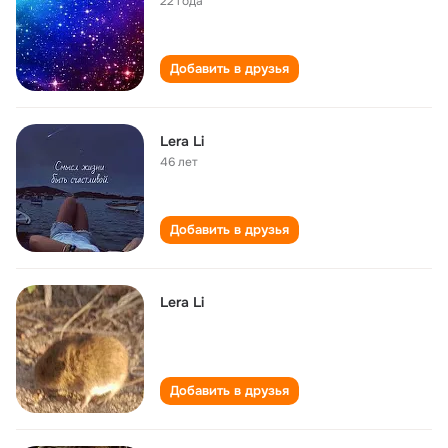
22 года
Добавить в друзья
Lera Li
46 лет
Добавить в друзья
Lera Li
Добавить в друзья