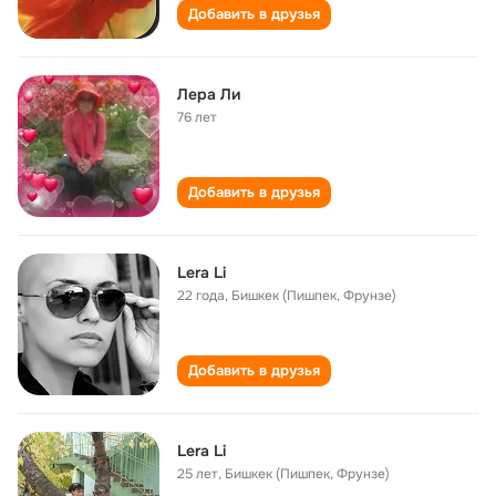
Добавить в друзья
Лера Ли
76 лет
Добавить в друзья
Lera Li
22 года
,
Бишкек (Пишпек, Фрунзе)
Добавить в друзья
Lera Li
25 лет
,
Бишкек (Пишпек, Фрунзе)