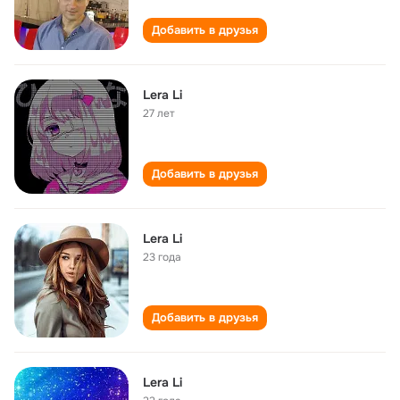
Добавить в друзья
Lera Li
27 лет
Добавить в друзья
Lera Li
23 года
Добавить в друзья
Lera Li