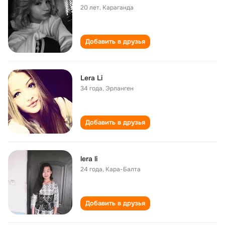
20 лет
,
Караганда
Добавить в друзья
Lera Li
34 года
,
Эрланген
Добавить в друзья
lera li
24 года
,
Кара-Балта
Добавить в друзья