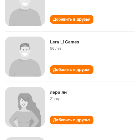
Добавить в друзья
Lera Li Games
56 лет
Добавить в друзья
лера ли
21 год
Добавить в друзья