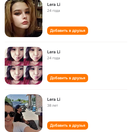
Lera Li
24 года
Добавить в друзья
Lera Li
24 года
Добавить в друзья
Lera Li
38 лет
Добавить в друзья