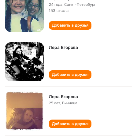
24 года
,
Санкт-Петербург
153 школа
Добавить в друзья
Лера Егорова
Добавить в друзья
Лера Егорова
25 лет
,
Винница
Добавить в друзья