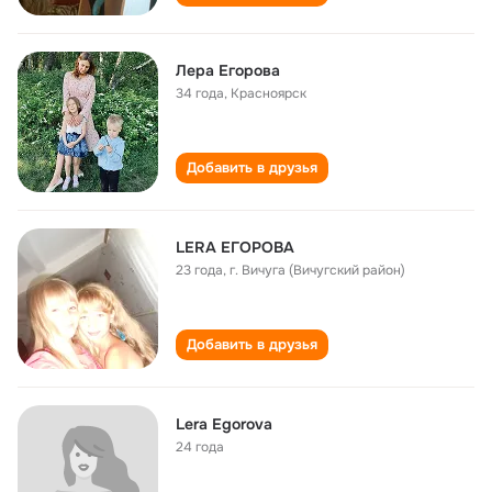
Лера Егорова
34 года
,
Красноярск
Добавить в друзья
LERA ЕГОРОВА
23 года
,
г. Вичуга (Вичугский район)
Добавить в друзья
Lera Egorova
24 года