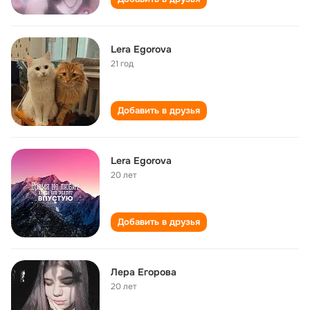
Lera Egorova
21 год
Добавить в друзья
Lera Egorova
20 лет
Добавить в друзья
Лера Егорова
20 лет