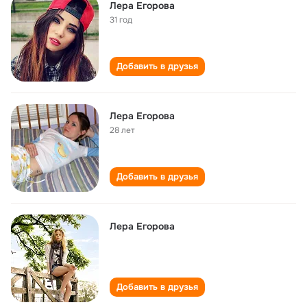
Лера Егорова
31 год
Добавить в друзья
Лера Егорова
28 лет
Добавить в друзья
Лера Егорова
Добавить в друзья