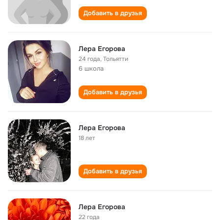
Добавить в друзья
Лера Егорова
24 года
,
Тольятти
6 школа
Добавить в друзья
Лера Егорова
18 лет
Добавить в друзья
Лера Егорова
22 года