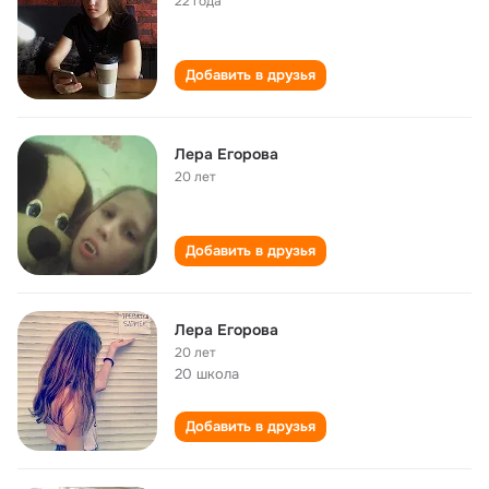
22 года
Добавить в друзья
Лера Егорова
20 лет
Добавить в друзья
Лера Егорова
20 лет
20 школа
Добавить в друзья