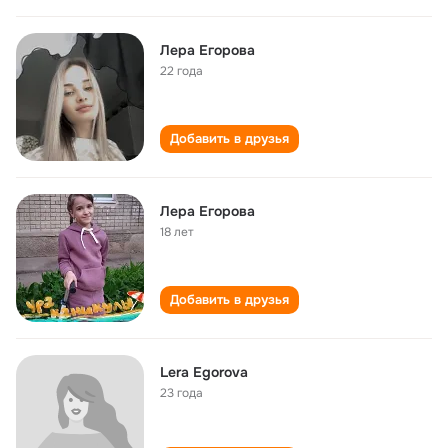
Лера Егорова
22 года
Добавить в друзья
Лера Егорова
18 лет
Добавить в друзья
Lera Egorova
23 года