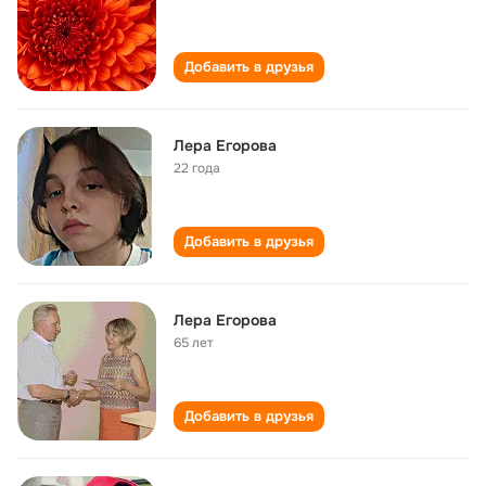
Добавить в друзья
Лера Егорова
22 года
Добавить в друзья
Лера Егорова
65 лет
Добавить в друзья