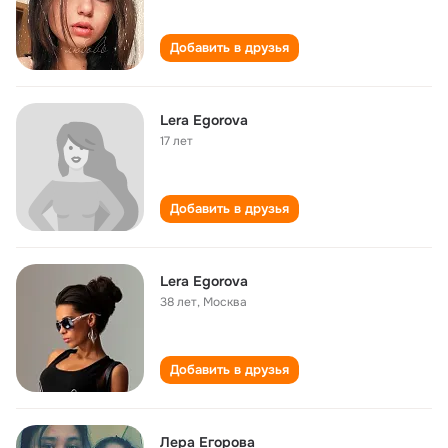
Добавить в друзья
Lera Egorova
17 лет
Добавить в друзья
Lera Egorova
38 лет
,
Москва
Добавить в друзья
Лера Егорова