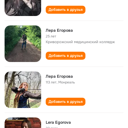
Добавить в друзья
Лера Егорова
25 лет
Криворожский медицинский колледж
Добавить в друзья
Лера Егорова
113 лет
,
Монреаль
Добавить в друзья
Lera Egorova