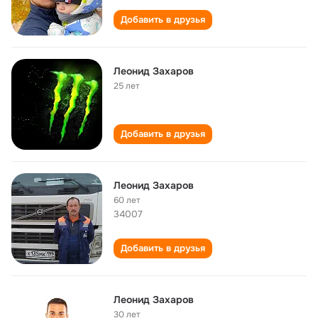
Добавить в друзья
Леонид Захаров
25 лет
Добавить в друзья
Леонид Захаров
60 лет
34007
Добавить в друзья
Леонид Захаров
30 лет