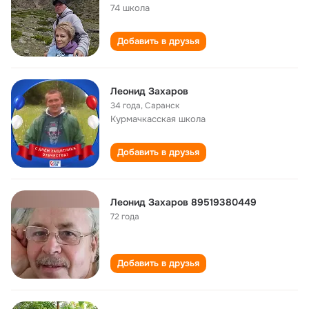
74 школа
Добавить в друзья
Леонид Захаров
34 года
,
Саранск
Курмачкасская школа
Добавить в друзья
Леонид Захаров 89519380449
72 года
Добавить в друзья