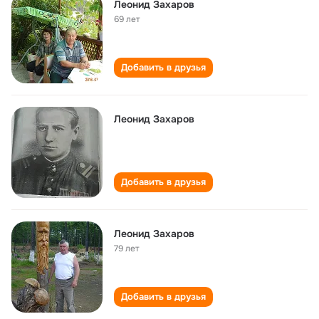
Леонид Захаров
69 лет
Добавить в друзья
Леонид Захаров
Добавить в друзья
Леонид Захаров
79 лет
Добавить в друзья