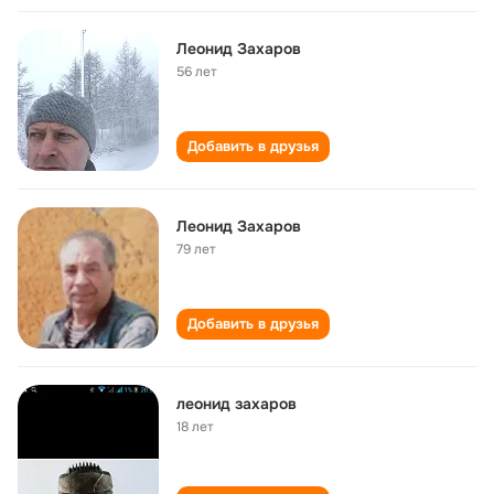
Леонид Захаров
56 лет
Добавить в друзья
Леонид Захаров
79 лет
Добавить в друзья
леонид захаров
18 лет