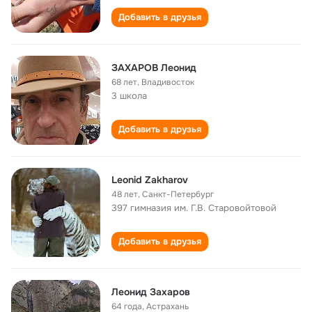
Добавить в друзья
ЗАХАРОВ Леонид
68 лет
,
Владивосток
3 школа
Добавить в друзья
Leonid Zakharov
48 лет
,
Санкт-Петербург
397 гимназия им. Г.В. Старовойтовой
Добавить в друзья
Леонид Захаров
64 года
,
Астрахань