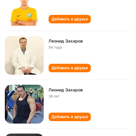
Добавить в друзья
Леонид Захаров
54 года
Добавить в друзья
Леонид Захаров
36 лет
Добавить в друзья