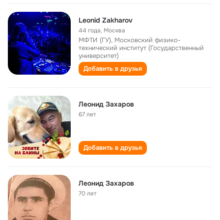
Leonid Zakharov
44 года
,
Москва
МФТИ (ГУ), Московский физико-
технический институт (Государственный
университет)
Добавить в друзья
Леонид Захаров
67 лет
Добавить в друзья
Леонид Захаров
70 лет