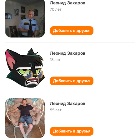
Леонид Захаров
70 лет
Добавить в друзья
Леонид Захаров
18 лет
Добавить в друзья
Леонид Захаров
55 лет
Добавить в друзья