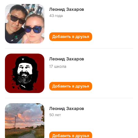
Леонид Захаров
43 года
Добавить в друзья
Леонид Захаров
17 школа
Добавить в друзья
Леонид Захаров
50 лет
Добавить в друзья