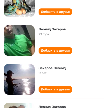
Добавить в друзья
Леонид Захаров
23 года
Добавить в друзья
Захаров Леонид
17 лет
Добавить в друзья
Леонид Захаров