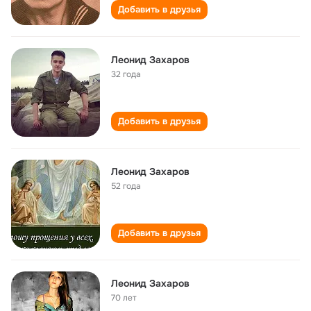
Добавить в друзья
Леонид Захаров
32 года
Добавить в друзья
Леонид Захаров
52 года
Добавить в друзья
Леонид Захаров
70 лет