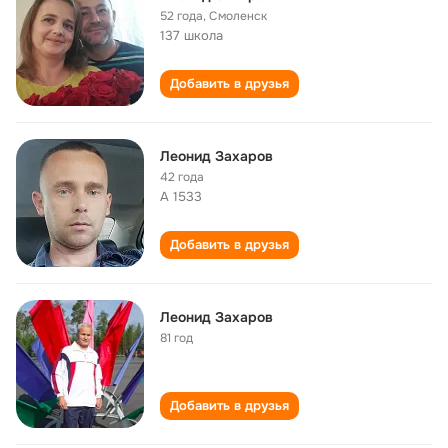
52 года
,
Смоленск
137 школа
Добавить в друзья
Леонид Захаров
42 года
А 1533
Добавить в друзья
Леонид Захаров
81 год
Добавить в друзья