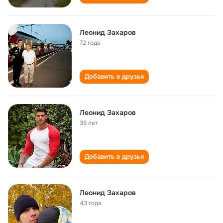
Леонид Захаров
72 года
Добавить в друзья
Леонид Захаров
35 лет
Добавить в друзья
Леонид Захаров
43 года