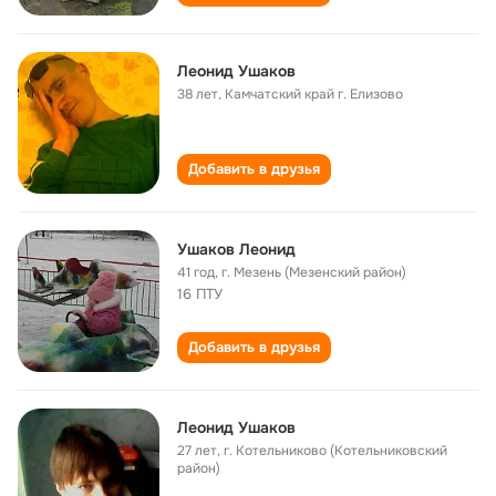
Леонид Ушаков
38 лет
,
Камчатский край г. Елизово
Добавить в друзья
Ушаков Леонид
41 год
,
г. Мезень (Мезенский район)
16 ПТУ
Добавить в друзья
Леонид Ушаков
27 лет
,
г. Котельниково (Котельниковский
район)