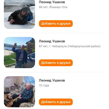
Леонид Ушаков
66 лет
,
Йошкар-Ола
Добавить в друзья
Леонид Ушаков
67 лет
,
г. Чебаркуль (Чебаркульский район)
Добавить в друзья
Леонид Ушаков
72 года
Добавить в друзья