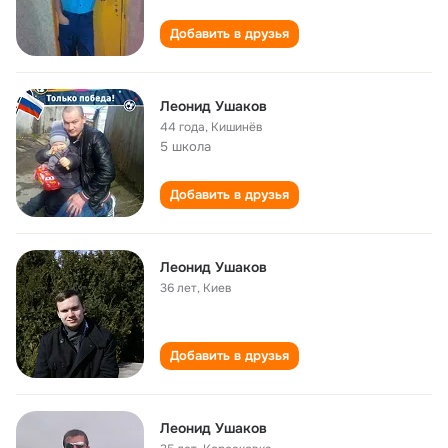
Добавить в друзья
Леонид Ушаков
44 года
,
Кишинёв
5 школа
Добавить в друзья
Леонид Ушаков
36 лет
,
Киев
Добавить в друзья
Леонид Ушаков