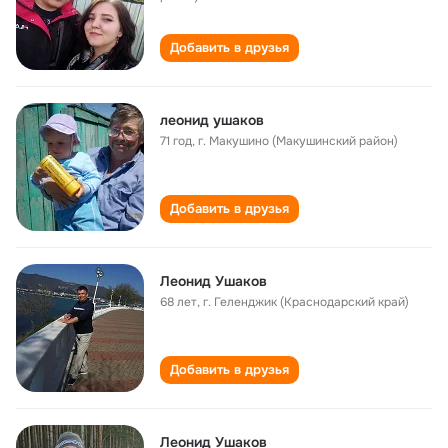
Добавить в друзья
леонид ушаков
71 год
,
г. Макушино (Макушинский район)
Добавить в друзья
Леонид Ушаков
68 лет
,
г. Геленджик (Краснодарский край)
Добавить в друзья
Леонид Ушаков