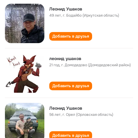
Леонид Ушаков
49 лет
,
г. Бодайбо (Иркутская область)
Добавить в друзья
леонид ушаков
21 год
,
г. Домодедово (Домодедовский район)
Добавить в друзья
Леонид Ушаков
56 лет
,
г. Орел (Орловская область)
Добавить в друзья