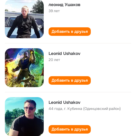
леонид Ушаков
39 лет
Добавить в друзья
Leonid Ushakov
20 лет
Добавить в друзья
Leonid Ushakov
44 года
,
г. Кубинка (Одинцовский район)
Добавить в друзья