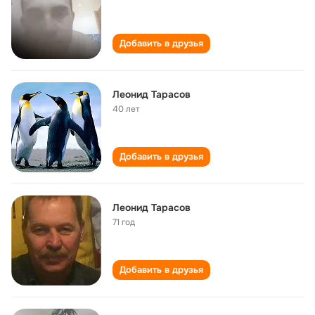
Добавить в друзья
Леонид Тарасов
40 лет
Добавить в друзья
Леонид Тарасов
71 год
Добавить в друзья