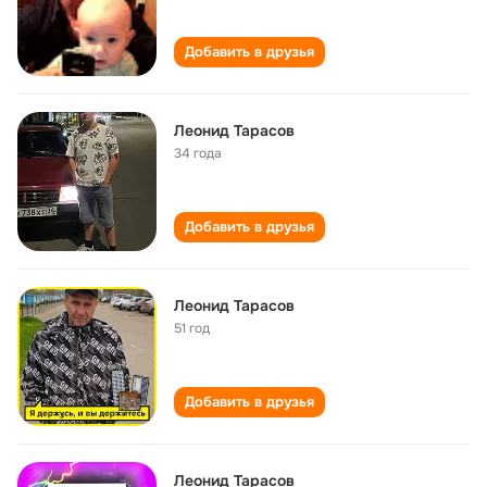
Добавить в друзья
Леонид Тарасов
34 года
Добавить в друзья
Леонид Тарасов
51 год
Добавить в друзья
Леонид Тарасов