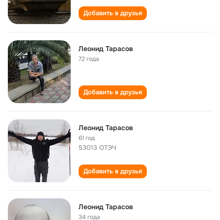
Добавить в друзья
Леонид Тарасов
72 года
Добавить в друзья
Леонид Тарасов
61 год
53013 ОТЭЧ
Добавить в друзья
Леонид Тарасов
34 года