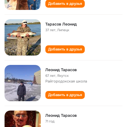
Добавить в друзья
Тарасов Леонид
37 лет
,
Липецк
Добавить в друзья
Леонид Тарасов
67 лет
,
Якутск
Райгородокская школа
Добавить в друзья
Леонид Тарасов
71 год