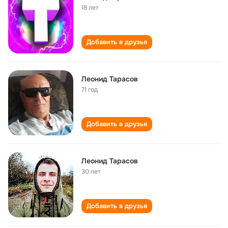
18 лет
Добавить в друзья
Леонид Тарасов
71 год
Добавить в друзья
Леонид Тарасов
30 лет
Добавить в друзья