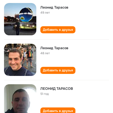
Леонид Тарасов
49 лет
Добавить в друзья
Леонид Тарасов
48 лет
Добавить в друзья
ЛЕОНИД ТАРАСОВ
51 год
Добавить в друзья