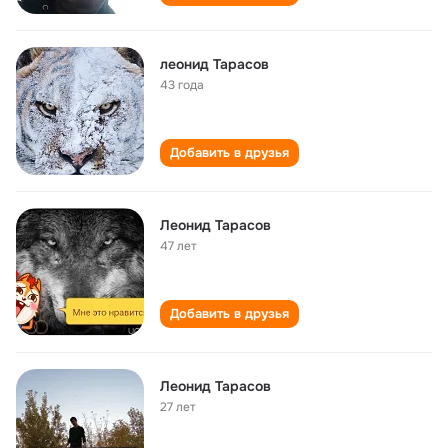
леонид Тарасов
43 года
Добавить в друзья
Леонид Тарасов
47 лет
Добавить в друзья
Леонид Тарасов
27 лет