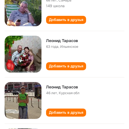
68 лет
,
Самара
149 школа
Добавить в друзья
Леонид Тарасов
63 года
,
Ильинское
Добавить в друзья
Леонид Тарасов
46 лет
,
Курская обл
Добавить в друзья