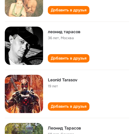
Добавить в друзья
леонид тарасов
36 лет
,
Москва
Добавить в друзья
Leonid Tarasov
19 лет
Добавить в друзья
Леонид Тарасов