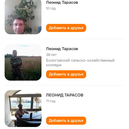
Леонид Тарасов
51 год
Добавить в друзья
Леонид Тарасов
38 лет
Бологовский сельско-хозяйственный
колледж
Добавить в друзья
ЛЕОНИД ТАРАСОВ
71 год
Добавить в друзья