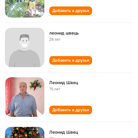
Добавить в друзья
леонид швець
28 лет
Добавить в друзья
Леонид Швец
75 лет
Добавить в друзья
Леонид Швец