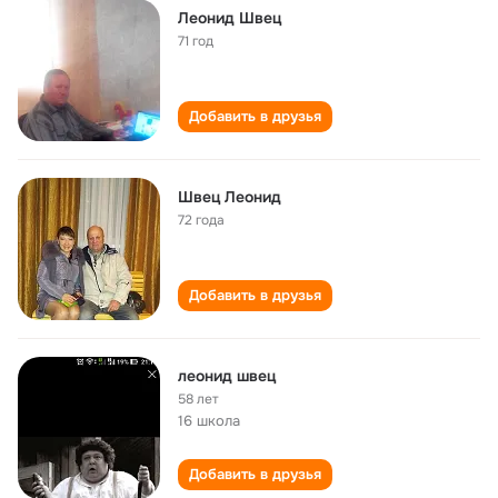
Леонид Швец
71 год
Добавить в друзья
Швец Леонид
72 года
Добавить в друзья
леонид швец
58 лет
16 школа
Добавить в друзья