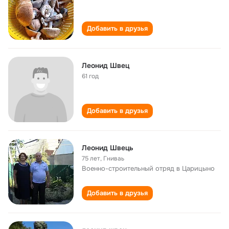
Добавить в друзья
Леонид Швец
61 год
Добавить в друзья
Леонид Швець
75 лет
,
Гниваь
Военно-строительный отряд в Царицыно
Добавить в друзья