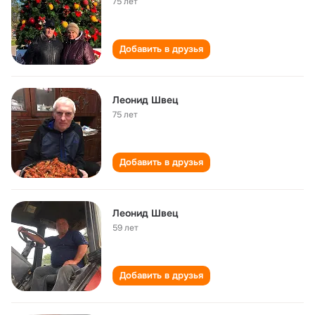
75 лет
Добавить в друзья
Леонид Швец
75 лет
Добавить в друзья
Леонид Швец
59 лет
Добавить в друзья