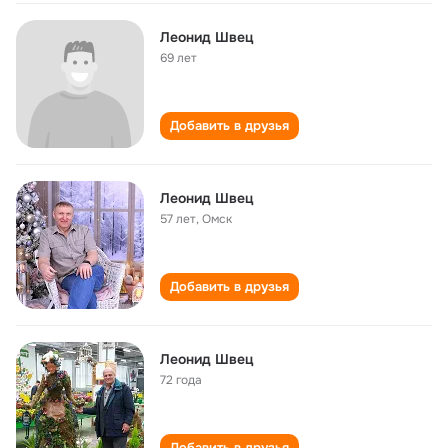
Леонид Швец
69 лет
Добавить в друзья
Леонид Швец
57 лет
,
Омск
Добавить в друзья
Леонид Швец
72 года
Добавить в друзья