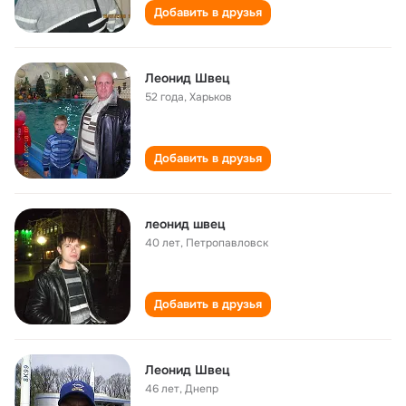
Добавить в друзья
Леонид Швец
52 года
,
Харьков
Добавить в друзья
леонид швец
40 лет
,
Петропавловск
Добавить в друзья
Леонид Швец
46 лет
,
Днепр