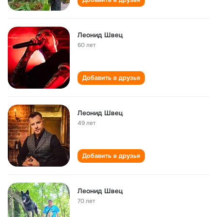
Леонид Швец
60 лет
Добавить в друзья
Леонид Швец
49 лет
Добавить в друзья
Леонид Швец
70 лет